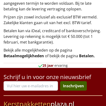
aangegeven termijn te worden voldaan. Bij te late
betaling kan de levering vertraging oplopen.
Prijzen zijn zowel inclusief als exclusief BTW vermeld.
Zakelijke klanten gaan uit van het excl. BTW-tarief.
Betalen kan via iDeal, creditcard of bankoverschrijving.
Levering op rekening is mogelijk tot € 50.000 (tot 1
februari, met bankgarantie).
Bekijk alle mogelijkheden op de pagina
Betaalmogelijkheden
of bekijk de pagina
Betalen
.
25 jaar
ervaring
Schrijf u in voor onze nieuwsbrief
Inschrijven
Kerstpakketten
plaza.nl