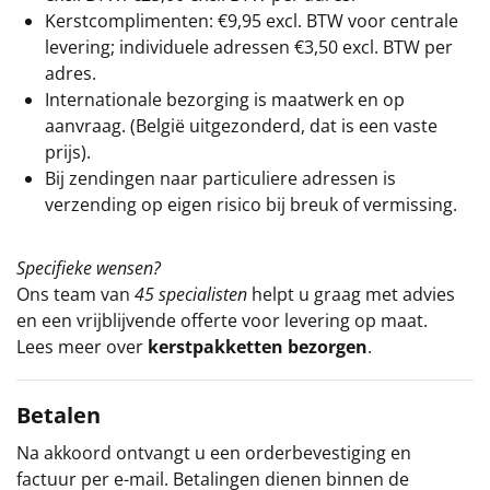
Kerstcomplimenten: €9,95 excl. BTW voor centrale
levering; individuele adressen €3,50 excl. BTW per
adres.
Internationale bezorging is maatwerk en op
aanvraag. (België uitgezonderd, dat is een vaste
prijs).
Bij zendingen naar particuliere adressen is
verzending op eigen risico bij breuk of vermissing.
Specifieke wensen?
Ons team van
45 specialisten
helpt u graag met advies
en een vrijblijvende offerte voor levering op maat.
Lees meer over
kerstpakketten bezorgen
.
Betalen
Na akkoord ontvangt u een orderbevestiging en
factuur per e-mail. Betalingen dienen binnen de