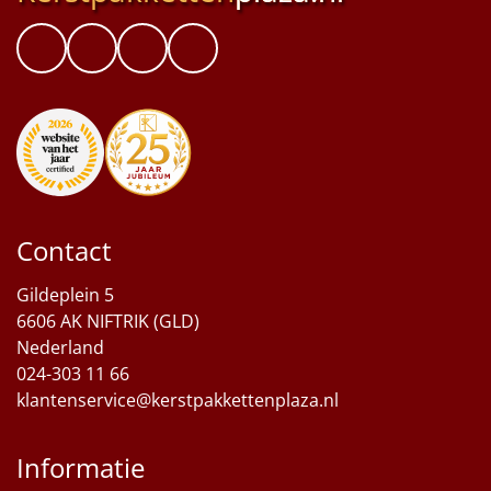
Contact
Gildeplein 5
6606 AK NIFTRIK (GLD)
Nederland
024-303 11 66
klantenservice@kerstpakkettenplaza.nl
Informatie