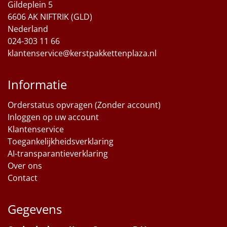
Gildeplein 5
6606 AK NIFTRIK (GLD)
Nederland
024-303 11 66
klantenservice@kerstpakkettenplaza.nl
Informatie
Orderstatus opvragen (Zonder account)
Inloggen op uw account
Klantenservice
Toegankelijkheidsverklaring
AI-transparantieverklaring
Over ons
Contact
Gegevens