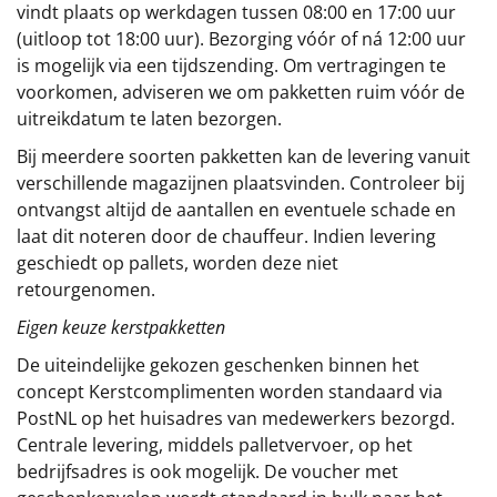
vindt plaats op werkdagen tussen 08:00 en 17:00 uur
(uitloop tot 18:00 uur). Bezorging vóór of ná 12:00 uur
is mogelijk via een tijdszending. Om vertragingen te
voorkomen, adviseren we om pakketten ruim vóór de
uitreikdatum te laten bezorgen.
Bij meerdere soorten pakketten kan de levering vanuit
verschillende magazijnen plaatsvinden. Controleer bij
ontvangst altijd de aantallen en eventuele schade en
laat dit noteren door de chauffeur. Indien levering
geschiedt op pallets, worden deze niet
retourgenomen.
Eigen keuze kerstpakketten
De uiteindelijke gekozen geschenken binnen het
concept
Kerstcomplimenten
worden standaard via
PostNL op het huisadres van medewerkers bezorgd.
Centrale levering, middels palletvervoer, op het
bedrijfsadres is ook mogelijk. De voucher met