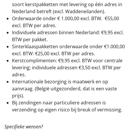
soort kerstpakketten met levering op één adres in
Nederland betreft (excl. Waddeneilanden).
Orderwaarde onder €
1.000,00
excl. BTW.
€55,00
excl. BTW
per adres.
Individuele adressen binnen Nederland: €9,95 excl.
BTW per pakket.
Sinterklaaspakketten orderwaarde onder €
1.000,00
excl. BTW: €25,00 excl. BTW per adres.
Kerstcomplimenten: €9,95 excl. BTW voor centrale
levering; individuele adressen €3,50 excl. BTW per
adres.
Internationale bezorging is maatwerk en op
aanvraag. (België uitgezonderd, dat is een vaste
prijs).
Bij zendingen naar particuliere adressen is
verzending op eigen risico bij breuk of vermissing.
Specifieke wensen?