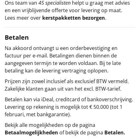
Ons team van
45 specialisten
helpt u graag met advies
en een vrijblijvende offerte voor levering op maat.
Lees meer over
kerstpakketten bezorgen
.
Betalen
Na akkoord ontvangt u een orderbevestiging en
factuur per e-mail. Betalingen dienen binnen de
aangegeven termijn te worden voldaan. Bij te late
betaling kan de levering vertraging oplopen.
Prijzen zijn zowel inclusief als exclusief BTW vermeld.
Zakelijke klanten gaan uit van het excl. BTW-tarief.
Betalen kan via iDeal, creditcard of bankoverschrijving.
Levering op rekening is mogelijk tot € 50.000 (tot 1
februari, met bankgarantie).
Bekijk alle mogelijkheden op de pagina
Betaalmogelijkheden
of bekijk de pagina
Betalen
.