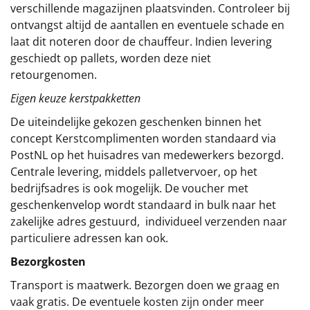
verschillende magazijnen plaatsvinden. Controleer bij
ontvangst altijd de aantallen en eventuele schade en
laat dit noteren door de chauffeur. Indien levering
geschiedt op pallets, worden deze niet
retourgenomen.
Eigen keuze kerstpakketten
De uiteindelijke gekozen geschenken binnen het
concept
Kerstcomplimenten
worden standaard via
PostNL op het huisadres van medewerkers bezorgd.
Centrale levering, middels palletvervoer, op het
bedrijfsadres is ook mogelijk. De voucher met
geschenkenvelop wordt standaard in bulk naar het
zakelijke adres gestuurd, individueel verzenden naar
particuliere adressen kan ook.
Bezorgkosten
Transport is maatwerk. Bezorgen doen we graag en
vaak gratis. De eventuele kosten zijn onder meer