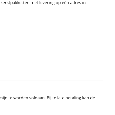
 kerstpakketten met levering op één adres in
jn te worden voldaan. Bij te late betaling kan de