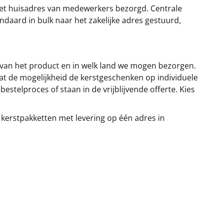
et huisadres van medewerkers bezorgd. Centrale
ndaard in bulk naar het zakelijke adres gestuurd,
 van het product en in welk land we mogen bezorgen.
at de mogelijkheid de kerstgeschenken op individuele
stelproces of staan in de vrijblijvende offerte. Kies
 kerstpakketten met levering op één adres in