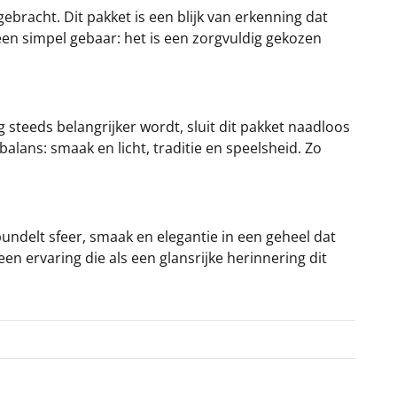
gebracht. Dit pakket is een blijk van erkenning dat
een simpel gebaar: het is een zorgvuldig gekozen
g steeds belangrijker wordt, sluit dit pakket naadloos
lans: smaak en licht, traditie en speelsheid. Zo
bundelt sfeer, smaak en elegantie in een geheel dat
en ervaring die als een glansrijke herinnering dit