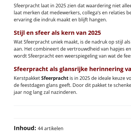
Sfeerpracht laat in 2025 zien dat waardering niet alle
laat merken dat medewerkers, collega’s en relaties b
ervaring die indruk maakt en blijft hangen.
Stijl en sfeer als kern van 2025
Wat Sfeerpracht uniek maakt, is de nadruk op stijl als
aan. Het combineert de vertrouwdheid van hapjes en d
wordt Sfeerpracht een weerspiegeling van wat de fe
Sfeerpracht als glansrijke herinnering va
Kerstpakket
Sfeerpracht
is in 2025 de ideale keuze v
de feestdagen glans geeft. Door dit pakket te schenke
jaar nog lang zal nazinderen.
Inhoud:
44 artikelen