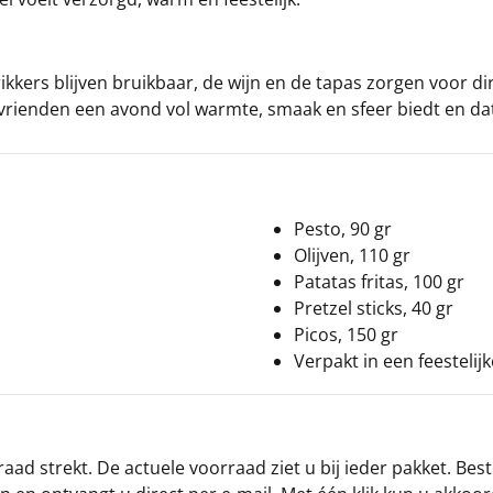
ikkers blijven bruikbaar, de wijn en de tapas zorgen voor di
rienden een avond vol warmte, smaak en sfeer biedt en da
Pesto, 90 gr
Olijven, 110 gr
Patatas fritas, 100 gr
Pretzel sticks, 40 gr
Picos, 150 gr
Verpakt in een feestelij
ad strekt. De actuele voorraad ziet u bij ieder pakket. Best