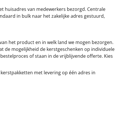
et huisadres van medewerkers bezorgd. Centrale
ndaard in bulk naar het zakelijke adres gestuurd,
 van het product en in welk land we mogen bezorgen.
at de mogelijkheid de kerstgeschenken op individuele
stelproces of staan in de vrijblijvende offerte. Kies
 kerstpakketten met levering op één adres in