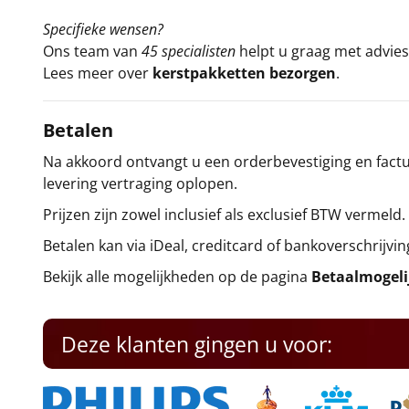
Specifieke wensen?
Ons team van
45 specialisten
helpt u graag met advies 
Lees meer over
kerstpakketten bezorgen
.
Betalen
Na akkoord ontvangt u een orderbevestiging en factuu
levering vertraging oplopen.
Prijzen zijn zowel inclusief als exclusief BTW vermeld.
Betalen kan via iDeal, creditcard of bankoverschrijvin
Bekijk alle mogelijkheden op de pagina
Betaalmogel
Deze klanten gingen u voor: