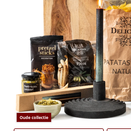
Oude collectie