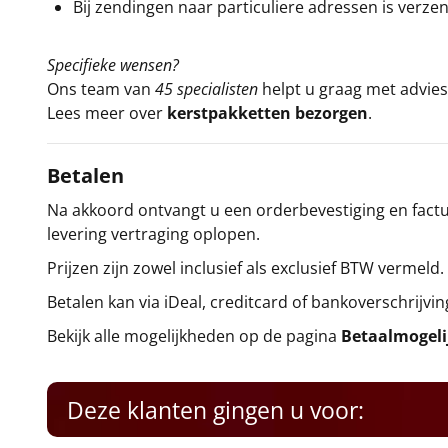
Bij zendingen naar particuliere adressen is verzen
Specifieke wensen?
Ons team van
45 specialisten
helpt u graag met advies 
Lees meer over
kerstpakketten bezorgen
.
Betalen
Na akkoord ontvangt u een orderbevestiging en factuu
levering vertraging oplopen.
Prijzen zijn zowel inclusief als exclusief BTW vermeld.
Betalen kan via iDeal, creditcard of bankoverschrijvin
Bekijk alle mogelijkheden op de pagina
Betaalmogel
Deze klanten gingen u voor: