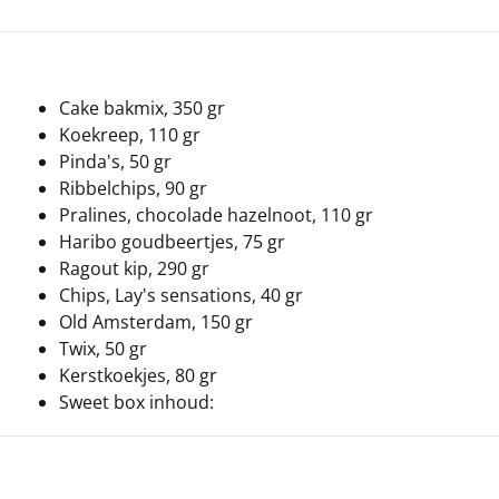
Cake bakmix, 350 gr
Koekreep, 110 gr
Pinda's, 50 gr
Ribbelchips, 90 gr
Pralines, chocolade hazelnoot, 110 gr
Haribo goudbeertjes, 75 gr
Ragout kip, 290 gr
Chips, Lay's sensations, 40 gr
Old Amsterdam, 150 gr
Twix, 50 gr
Kerstkoekjes, 80 gr
Sweet box inhoud: