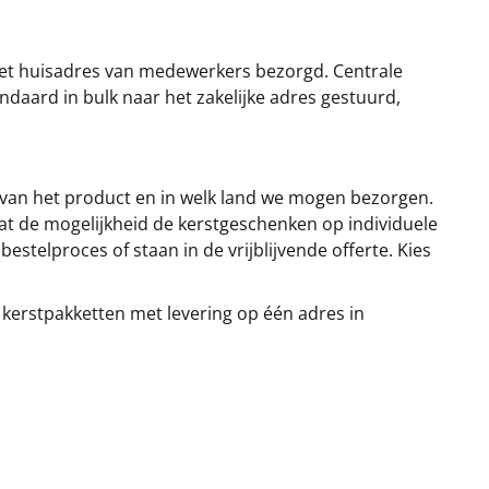
et huisadres van medewerkers bezorgd. Centrale
ndaard in bulk naar het zakelijke adres gestuurd,
 van het product en in welk land we mogen bezorgen.
at de mogelijkheid de kerstgeschenken op individuele
stelproces of staan in de vrijblijvende offerte. Kies
 kerstpakketten met levering op één adres in