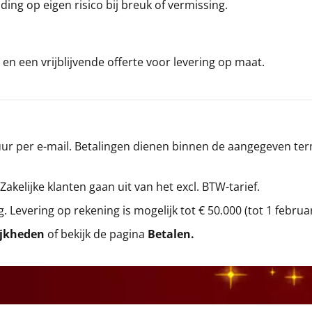
ding op eigen risico bij breuk of vermissing.
en een vrijblijvende offerte voor levering op maat.
r per e-mail. Betalingen dienen binnen de aangegeven termi
 Zakelijke klanten gaan uit van het excl. BTW-tarief.
g. Levering op rekening is mogelijk tot € 50.000 (tot 1 februa
ijkheden
of bekijk de pagina
Betalen
.