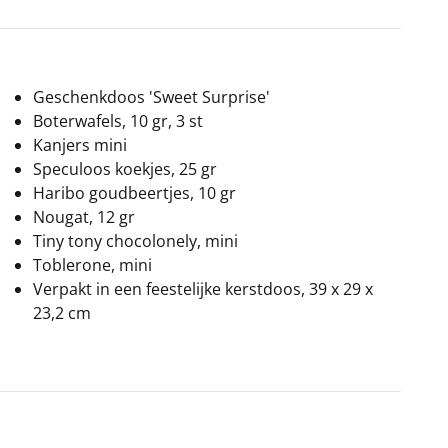
Geschenkdoos 'Sweet Surprise'
Boterwafels, 10 gr, 3 st
Kanjers mini
Speculoos koekjes, 25 gr
Haribo goudbeertjes, 10 gr
Nougat, 12 gr
Tiny tony chocolonely, mini
Toblerone, mini
Verpakt in een feestelijke kerstdoos, 39 x 29 x
23,2 cm