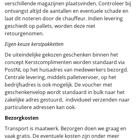
verschillende magazijnen plaatsvinden. Controleer bij
ontvangst altijd de aantallen en eventuele schade en
laat dit noteren door de chauffeur. Indien levering
geschiedt op pallets, worden deze niet
retourgenomen.
Eigen keuze kerstpakketten
De uiteindelijke gekozen geschenken binnen het
concept
Kerstcomplimenten
worden standaard via
PostNL op het huisadres van medewerkers bezorgd.
Centrale levering, middels palletvervoer, op het
bedrijfsadres is ook mogelijk. De voucher met
geschenkenvelop wordt standaard in bulk naar het
zakelijke adres gestuurd, individueel verzenden naar
particuliere adressen kan ook.
Bezorgkosten
Transport is maatwerk. Bezorgen doen we graag en
vaak gratis. De eventuele kosten zijn onder meer