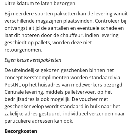
uitreikdatum te laten bezorgen.
Bij meerdere soorten pakketten kan de levering vanuit
verschillende magazijnen plaatsvinden. Controleer bij
ontvangst altijd de aantallen en eventuele schade en
laat dit noteren door de chauffeur. Indien levering
geschiedt op pallets, worden deze niet
retourgenomen.
Eigen keuze kerstpakketten
De uiteindelijke gekozen geschenken binnen het
concept
Kerstcomplimenten
worden standaard via
PostNL op het huisadres van medewerkers bezorgd.
Centrale levering, middels palletvervoer, op het
bedrijfsadres is ook mogelijk. De voucher met
geschenkenvelop wordt standaard in bulk naar het
zakelijke adres gestuurd, individueel verzenden naar
particuliere adressen kan ook.
Bezorgkosten