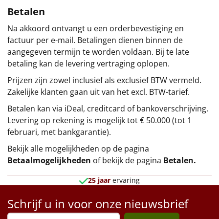
Betalen
Na akkoord ontvangt u een orderbevestiging en
factuur per e-mail. Betalingen dienen binnen de
aangegeven termijn te worden voldaan. Bij te late
betaling kan de levering vertraging oplopen.
Prijzen zijn zowel inclusief als exclusief BTW vermeld.
Zakelijke klanten gaan uit van het excl. BTW-tarief.
Betalen kan via iDeal, creditcard of bankoverschrijving.
Levering op rekening is mogelijk tot € 50.000 (tot 1
februari, met bankgarantie).
Bekijk alle mogelijkheden op de pagina
Betaalmogelijkheden
of bekijk de pagina
Betalen
.
25 jaar
ervaring
Schrijf u in voor onze nieuwsbrief