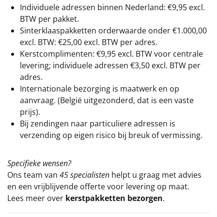
Individuele adressen binnen Nederland: €9,95 excl.
BTW per pakket.
Sinterklaaspakketten orderwaarde onder €
1.000,00
excl. BTW: €25,00 excl. BTW per adres.
Kerstcomplimenten: €9,95 excl. BTW voor centrale
levering; individuele adressen €3,50 excl. BTW per
adres.
Internationale bezorging is maatwerk en op
aanvraag. (België uitgezonderd, dat is een vaste
prijs).
Bij zendingen naar particuliere adressen is
verzending op eigen risico bij breuk of vermissing.
Specifieke wensen?
Ons team van
45 specialisten
helpt u graag met advies
en een vrijblijvende offerte voor levering op maat.
Lees meer over
kerstpakketten bezorgen
.