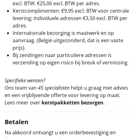
excl. BTW: €25,00 excl. BTW per adres.
Kerstcomplimenten: €9,95 excl. BTW voor centrale
levering; individuele adressen €3,50 excl. BTW per
adres.
Internationale bezorging is maatwerk en op
aanvraag. (België uitgezonderd, dat is een vaste
prijs).
Bij zendingen naar particuliere adressen is
verzending op eigen risico bij breuk of vermissing.
Specifieke wensen?
Ons team van
45 specialisten
helpt u graag met advies
en een vrijblijvende offerte voor levering op maat.
Lees meer over
kerstpakketten bezorgen
.
Betalen
Na akkoord ontvangt u een orderbevestiging en