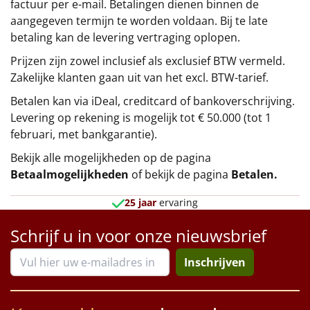
factuur per e-mail. Betalingen dienen binnen de
aangegeven termijn te worden voldaan. Bij te late
betaling kan de levering vertraging oplopen.
Prijzen zijn zowel inclusief als exclusief BTW vermeld.
Zakelijke klanten gaan uit van het excl. BTW-tarief.
Betalen kan via iDeal, creditcard of bankoverschrijving.
Levering op rekening is mogelijk tot € 50.000 (tot 1
februari, met bankgarantie).
Bekijk alle mogelijkheden op de pagina
Betaalmogelijkheden
of bekijk de pagina
Betalen
.
25 jaar
ervaring
Schrijf u in voor onze nieuwsbrief
Inschrijven