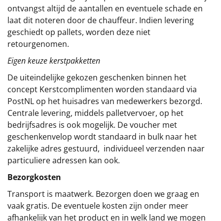
ontvangst altijd de aantallen en eventuele schade en
laat dit noteren door de chauffeur. Indien levering
geschiedt op pallets, worden deze niet
retourgenomen.
Eigen keuze kerstpakketten
De uiteindelijke gekozen geschenken binnen het
concept
Kerstcomplimenten
worden standaard via
PostNL op het huisadres van medewerkers bezorgd.
Centrale levering, middels palletvervoer, op het
bedrijfsadres is ook mogelijk. De voucher met
geschenkenvelop wordt standaard in bulk naar het
zakelijke adres gestuurd, individueel verzenden naar
particuliere adressen kan ook.
Bezorgkosten
Transport is maatwerk. Bezorgen doen we graag en
vaak gratis. De eventuele kosten zijn onder meer
afhankelijk van het product en in welk land we mogen