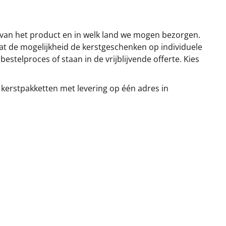
 van het product en in welk land we mogen bezorgen.
at de mogelijkheid de kerstgeschenken op individuele
stelproces of staan in de vrijblijvende offerte. Kies
 kerstpakketten met levering op één adres in