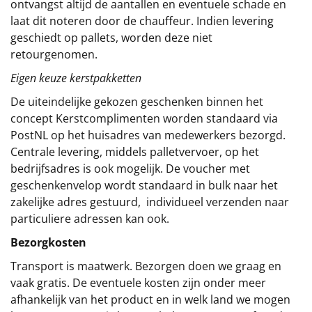
ontvangst altijd de aantallen en eventuele schade en
laat dit noteren door de chauffeur. Indien levering
geschiedt op pallets, worden deze niet
retourgenomen.
Eigen keuze kerstpakketten
De uiteindelijke gekozen geschenken binnen het
concept
Kerstcomplimenten
worden standaard via
PostNL op het huisadres van medewerkers bezorgd.
Centrale levering, middels palletvervoer, op het
bedrijfsadres is ook mogelijk. De voucher met
geschenkenvelop wordt standaard in bulk naar het
zakelijke adres gestuurd, individueel verzenden naar
particuliere adressen kan ook.
Bezorgkosten
Transport is maatwerk. Bezorgen doen we graag en
vaak gratis. De eventuele kosten zijn onder meer
afhankelijk van het product en in welk land we mogen