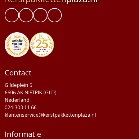
Contact
Gildeplein 5
6606 AK NIFTRIK (GLD)
Nederland
024-303 11 66
klantenservice@kerstpakkettenplaza.nl
Informatie