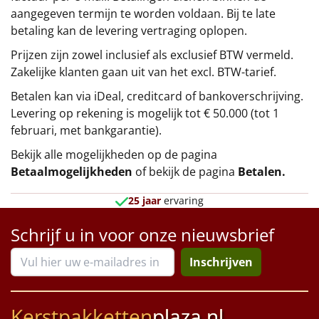
aangegeven termijn te worden voldaan. Bij te late
betaling kan de levering vertraging oplopen.
Prijzen zijn zowel inclusief als exclusief BTW vermeld.
Zakelijke klanten gaan uit van het excl. BTW-tarief.
Betalen kan via iDeal, creditcard of bankoverschrijving.
Levering op rekening is mogelijk tot € 50.000 (tot 1
februari, met bankgarantie).
Bekijk alle mogelijkheden op de pagina
Betaalmogelijkheden
of bekijk de pagina
Betalen
.
25 jaar
ervaring
Schrijf u in voor onze nieuwsbrief
Inschrijven
Kerstpakketten
plaza.nl