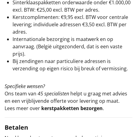
Sinterklaaspakketten orderwaarde onder €
1.000,00
excl. BTW: €25,00 excl. BTW per adres.
Kerstcomplimenten: €9,95 excl. BTW voor centrale
levering; individuele adressen €3,50 excl. BTW per
adres.
Internationale bezorging is maatwerk en op
aanvraag. (België uitgezonderd, dat is een vaste
prijs).
Bij zendingen naar particuliere adressen is
verzending op eigen risico bij breuk of vermissing.
Specifieke wensen?
Ons team van
45 specialisten
helpt u graag met advies
en een vrijblijvende offerte voor levering op maat.
Lees meer over
kerstpakketten bezorgen
.
Betalen