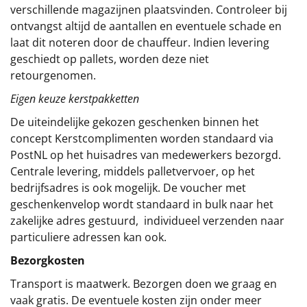
verschillende magazijnen plaatsvinden. Controleer bij
ontvangst altijd de aantallen en eventuele schade en
laat dit noteren door de chauffeur. Indien levering
geschiedt op pallets, worden deze niet
retourgenomen.
Eigen keuze kerstpakketten
De uiteindelijke gekozen geschenken binnen het
concept
Kerstcomplimenten
worden standaard via
PostNL op het huisadres van medewerkers bezorgd.
Centrale levering, middels palletvervoer, op het
bedrijfsadres is ook mogelijk. De voucher met
geschenkenvelop wordt standaard in bulk naar het
zakelijke adres gestuurd, individueel verzenden naar
particuliere adressen kan ook.
Bezorgkosten
Transport is maatwerk. Bezorgen doen we graag en
vaak gratis. De eventuele kosten zijn onder meer