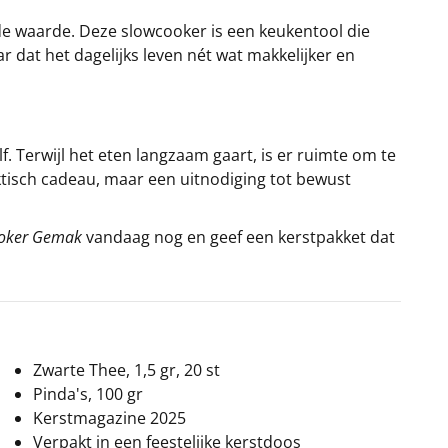
nde waarde. Deze slowcooker is een keukentool die
 dat het dagelijks leven nét wat makkelijker en
f. Terwijl het eten langzaam gaart, is er ruimte om te
tisch cadeau, maar een uitnodiging tot bewust
oker Gemak
vandaag nog en geef een kerstpakket dat
Zwarte Thee, 1,5 gr, 20 st
Pinda's, 100 gr
Kerstmagazine 2025
Verpakt in een feestelijke kerstdoos