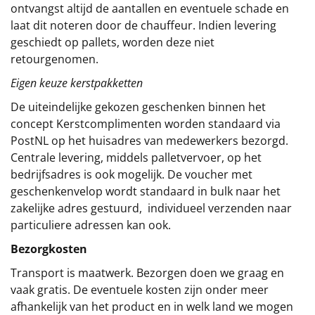
ontvangst altijd de aantallen en eventuele schade en
laat dit noteren door de chauffeur. Indien levering
geschiedt op pallets, worden deze niet
retourgenomen.
Eigen keuze kerstpakketten
De uiteindelijke gekozen geschenken binnen het
concept
Kerstcomplimenten
worden standaard via
PostNL op het huisadres van medewerkers bezorgd.
Centrale levering, middels palletvervoer, op het
bedrijfsadres is ook mogelijk. De voucher met
geschenkenvelop wordt standaard in bulk naar het
zakelijke adres gestuurd, individueel verzenden naar
particuliere adressen kan ook.
Bezorgkosten
Transport is maatwerk. Bezorgen doen we graag en
vaak gratis. De eventuele kosten zijn onder meer
afhankelijk van het product en in welk land we mogen