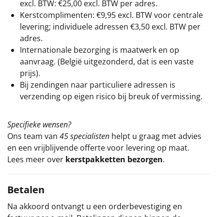
excl. BTW: €25,00 excl. BTW per adres.
Kerstcomplimenten: €9,95 excl. BTW voor centrale
levering; individuele adressen €3,50 excl. BTW per
adres.
Internationale bezorging is maatwerk en op
aanvraag. (België uitgezonderd, dat is een vaste
prijs).
Bij zendingen naar particuliere adressen is
verzending op eigen risico bij breuk of vermissing.
Specifieke wensen?
Ons team van
45 specialisten
helpt u graag met advies
en een vrijblijvende offerte voor levering op maat.
Lees meer over
kerstpakketten bezorgen
.
Betalen
Na akkoord ontvangt u een orderbevestiging en