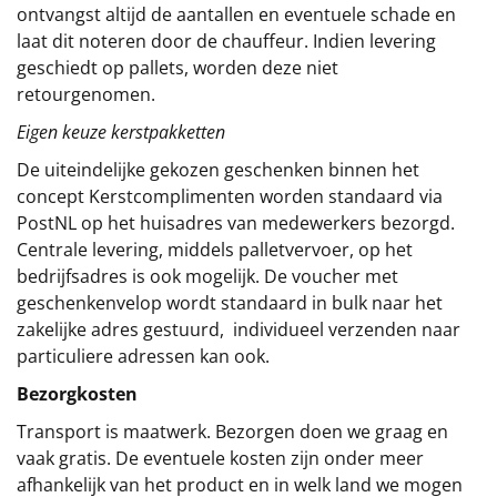
ontvangst altijd de aantallen en eventuele schade en
laat dit noteren door de chauffeur. Indien levering
geschiedt op pallets, worden deze niet
retourgenomen.
Eigen keuze kerstpakketten
De uiteindelijke gekozen geschenken binnen het
concept
Kerstcomplimenten
worden standaard via
PostNL op het huisadres van medewerkers bezorgd.
Centrale levering, middels palletvervoer, op het
bedrijfsadres is ook mogelijk. De voucher met
geschenkenvelop wordt standaard in bulk naar het
zakelijke adres gestuurd, individueel verzenden naar
particuliere adressen kan ook.
Bezorgkosten
Transport is maatwerk. Bezorgen doen we graag en
vaak gratis. De eventuele kosten zijn onder meer
afhankelijk van het product en in welk land we mogen