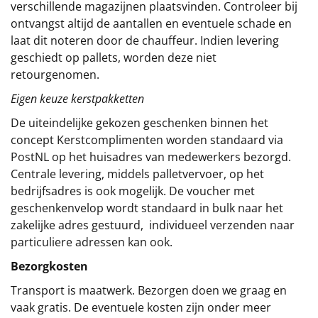
verschillende magazijnen plaatsvinden. Controleer bij
ontvangst altijd de aantallen en eventuele schade en
laat dit noteren door de chauffeur. Indien levering
geschiedt op pallets, worden deze niet
retourgenomen.
Eigen keuze kerstpakketten
De uiteindelijke gekozen geschenken binnen het
concept
Kerstcomplimenten
worden standaard via
PostNL op het huisadres van medewerkers bezorgd.
Centrale levering, middels palletvervoer, op het
bedrijfsadres is ook mogelijk. De voucher met
geschenkenvelop wordt standaard in bulk naar het
zakelijke adres gestuurd, individueel verzenden naar
particuliere adressen kan ook.
Bezorgkosten
Transport is maatwerk. Bezorgen doen we graag en
vaak gratis. De eventuele kosten zijn onder meer