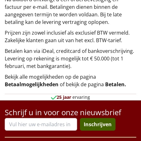
factuur per e-mail. Betalingen dienen binnen de
aangegeven termijn te worden voldaan. Bij te late
betaling kan de levering vertraging oplopen.
Prijzen zijn zowel inclusief als exclusief BTW vermeld.
Zakelijke klanten gaan uit van het excl. BTW-tarief.
Betalen kan via iDeal, creditcard of bankoverschrijving.
Levering op rekening is mogelijk tot € 50.000 (tot 1
februari, met bankgarantie).
Bekijk alle mogelijkheden op de pagina
Betaalmogelijkheden
of bekijk de pagina
Betalen
.
25 jaar
ervaring
Schrijf u in voor onze nieuwsbrief
Inschrijven