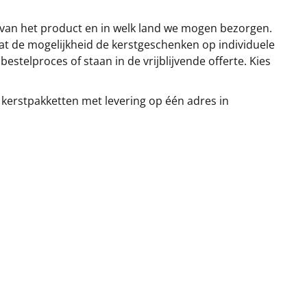
 van het product en in welk land we mogen bezorgen.
at de mogelijkheid de kerstgeschenken op individuele
stelproces of staan in de vrijblijvende offerte. Kies
 kerstpakketten met levering op één adres in