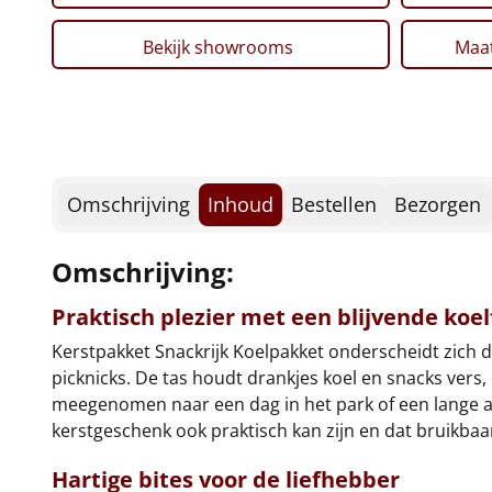
Bekijk showrooms
Maat
Omschrijving
Inhoud
Bestellen
Bezorgen
Omschrijving:
Praktisch plezier met een blijvende koel
Kerstpakket Snackrijk Koelpakket onderscheidt zich 
picknicks. De tas houdt drankjes koel en snacks vers
meegenomen naar een dag in het park of een lange au
kerstgeschenk ook praktisch kan zijn en dat bruikba
Hartige bites voor de liefhebber