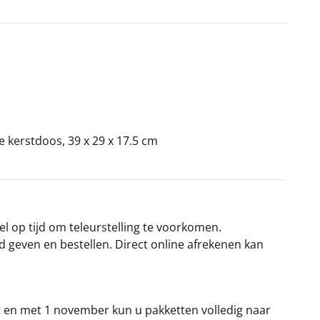
ke kerstdoos, 39 x 29 x 17.5 cm
el op tijd om teleurstelling te voorkomen.
rd geven en bestellen. Direct online afrekenen kan
t en met 1 november kun u pakketten volledig naar