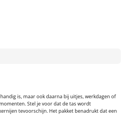
 handig is, maar ook daarna bij uitjes, werkdagen of
 momenten. Stel je voor dat de tas wordt
kernijen tevoorschijn. Het pakket benadrukt dat een