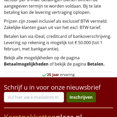
aangegeven termijn te worden voldaan. Bij te late
betaling kan de levering vertraging oplopen.
Prijzen zijn zowel inclusief als exclusief BTW vermeld.
Zakelijke klanten gaan uit van het excl. BTW-tarief.
Betalen kan via iDeal, creditcard of bankoverschrijving.
Levering op rekening is mogelijk tot € 50.000 (tot 1
februari, met bankgarantie).
Bekijk alle mogelijkheden op de pagina
Betaalmogelijkheden
of bekijk de pagina
Betalen
.
25 jaar
ervaring
Schrijf u in voor onze nieuwsbrief
Inschrijven
Kerstpakketten
plaza.nl