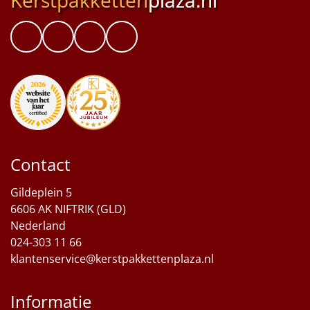
Contact
Gildeplein 5
6606 AK NIFTRIK (GLD)
Nederland
024-303 11 66
klantenservice@kerstpakkettenplaza.nl
Informatie