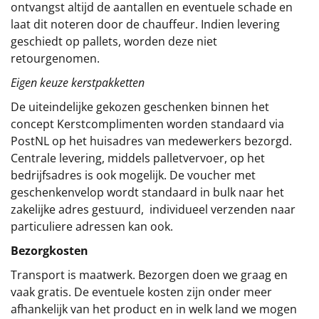
ontvangst altijd de aantallen en eventuele schade en
laat dit noteren door de chauffeur. Indien levering
geschiedt op pallets, worden deze niet
retourgenomen.
Eigen keuze kerstpakketten
De uiteindelijke gekozen geschenken binnen het
concept
Kerstcomplimenten
worden standaard via
PostNL op het huisadres van medewerkers bezorgd.
Centrale levering, middels palletvervoer, op het
bedrijfsadres is ook mogelijk. De voucher met
geschenkenvelop wordt standaard in bulk naar het
zakelijke adres gestuurd, individueel verzenden naar
particuliere adressen kan ook.
Bezorgkosten
Transport is maatwerk. Bezorgen doen we graag en
vaak gratis. De eventuele kosten zijn onder meer
afhankelijk van het product en in welk land we mogen