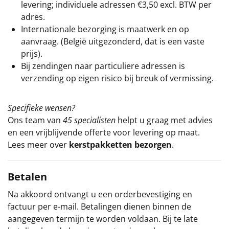
levering; individuele adressen €3,50 excl. BTW per
adres.
Internationale bezorging is maatwerk en op
aanvraag. (België uitgezonderd, dat is een vaste
prijs).
Bij zendingen naar particuliere adressen is
verzending op eigen risico bij breuk of vermissing.
Specifieke wensen?
Ons team van
45 specialisten
helpt u graag met advies
en een vrijblijvende offerte voor levering op maat.
Lees meer over
kerstpakketten bezorgen
.
Betalen
Na akkoord ontvangt u een orderbevestiging en
factuur per e-mail. Betalingen dienen binnen de
aangegeven termijn te worden voldaan. Bij te late