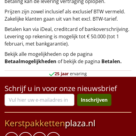
betaling kan de levering vertraging oplopen.
Prijzen zijn zowel inclusief als exclusief BTW vermeld.
Zakelijke klanten gaan uit van het excl. BTW-tarief.
Betalen kan via iDeal, creditcard of bankoverschrijving.
Levering op rekening is mogelijk tot € 50.000 (tot 1
februari, met bankgarantie).
Bekijk alle mogelijkheden op de pagina
Betaalmogelijkheden
of bekijk de pagina
Betalen
.
25 jaar
ervaring
Schrijf u in voor onze nieuwsbrief
Inschrijven
Kerstpakketten
plaza.nl