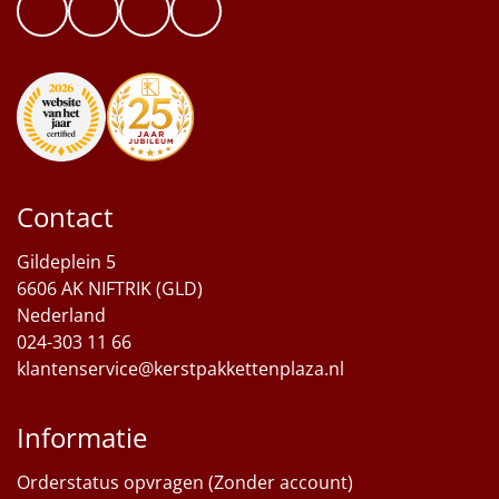
Contact
Gildeplein 5
6606 AK NIFTRIK (GLD)
Nederland
024-303 11 66
klantenservice@kerstpakkettenplaza.nl
Informatie
Orderstatus opvragen (Zonder account)