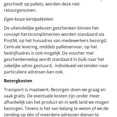
geschiedt op pallets, worden deze niet
retourgenomen.
Eigen keuze kerstpakketten
De uiteindelijke gekozen geschenken binnen het
concept
Kerstcomplimenten
worden standaard via
PostNL op het huisadres van medewerkers bezorgd.
Centrale levering, middels palletvervoer, op het
bedrijfsadres is ook mogelijk. De voucher met
geschenkenvelop wordt standaard in bulk naar het
zakelijke adres gestuurd, individueel verzenden naar
particuliere adressen kan ook.
Bezorgkosten
Transport is maatwerk. Bezorgen doen we graag en
vaak gratis. De eventuele kosten zijn onder meer
afhankelijk van het product en in welk land we mogen
bezorgen. Tevens is het van belang te weten of we de
zending op één of meerdere adressen dienen te