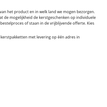
 van het product en in welk land we mogen bezorgen.
at de mogelijkheid de kerstgeschenken op individuele
stelproces of staan in de vrijblijvende offerte. Kies
 kerstpakketten met levering op één adres in