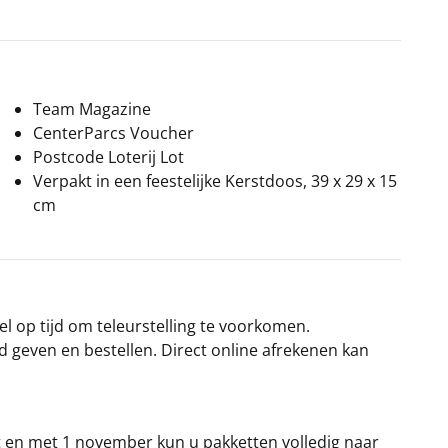
Team Magazine
CenterParcs Voucher
Postcode Loterij Lot
Verpakt in een feestelijke Kerstdoos, 39 x 29 x 15
cm
el op tijd om teleurstelling te voorkomen.
rd geven en bestellen. Direct online afrekenen kan
t en met 1 november kun u pakketten volledig naar