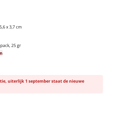
5,6 x 3,7 cm
pack, 25 gr
en
tie, uiterlijk 1 september staat de nieuwe