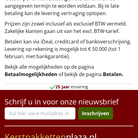
aangegeven termijn te worden voldaan. Bij te late
betaling kan de levering vertraging oplopen.
Prijzen zijn zowel inclusief als exclusief BTW vermeld.
Zakelijke klanten gaan uit van het excl. BTW-tarief.
Betalen kan via iDeal, creditcard of bankoverschrijving.
Levering op rekening is mogelijk tot € 50.000 (tot 1
februari, met bankgarantie).
Bekijk alle mogelijkheden op de pagina
Betaalmogelijkheden
of bekijk de pagina
Betalen
.
25 jaar
ervaring
Schrijf u in voor onze nieuwsbrief
Inschrijven
Kerstpakketten
plaza.nl