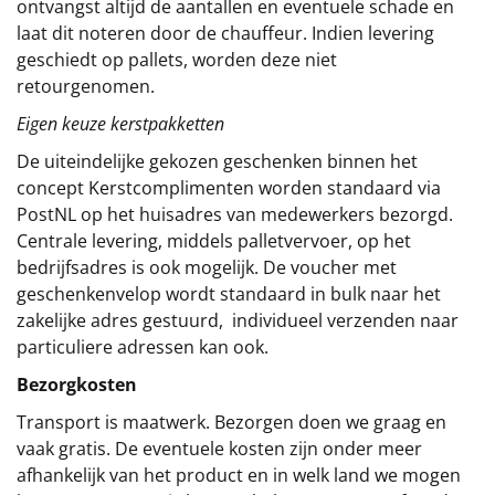
ontvangst altijd de aantallen en eventuele schade en
laat dit noteren door de chauffeur. Indien levering
geschiedt op pallets, worden deze niet
retourgenomen.
Eigen keuze kerstpakketten
De uiteindelijke gekozen geschenken binnen het
concept
Kerstcomplimenten
worden standaard via
PostNL op het huisadres van medewerkers bezorgd.
Centrale levering, middels palletvervoer, op het
bedrijfsadres is ook mogelijk. De voucher met
geschenkenvelop wordt standaard in bulk naar het
zakelijke adres gestuurd, individueel verzenden naar
particuliere adressen kan ook.
Bezorgkosten
Transport is maatwerk. Bezorgen doen we graag en
vaak gratis. De eventuele kosten zijn onder meer
afhankelijk van het product en in welk land we mogen