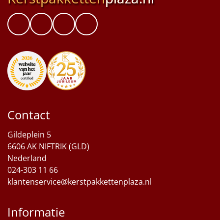
Contact
Gildeplein 5
6606 AK NIFTRIK (GLD)
Nederland
024-303 11 66
klantenservice@kerstpakkettenplaza.nl
Informatie