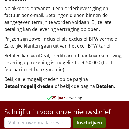
Na akkoord ontvangt u een orderbevestiging en
factuur per e-mail. Betalingen dienen binnen de
aangegeven termijn te worden voldaan. Bij te late
betaling kan de levering vertraging oplopen.
Prijzen zijn zowel inclusief als exclusief BTW vermeld.
Zakelijke klanten gaan uit van het excl. BTW-tarief.
Betalen kan via iDeal, creditcard of bankoverschrijving.
Levering op rekening is mogelijk tot € 50.000 (tot 1
februari, met bankgarantie).
Bekijk alle mogelijkheden op de pagina
Betaalmogelijkheden
of bekijk de pagina
Betalen
.
25 jaar
ervaring
Schrijf u in voor onze nieuwsbrief
Inschrijven