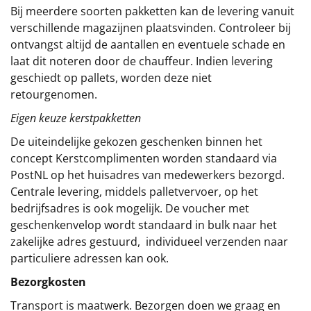
Bij meerdere soorten pakketten kan de levering vanuit
verschillende magazijnen plaatsvinden. Controleer bij
ontvangst altijd de aantallen en eventuele schade en
laat dit noteren door de chauffeur. Indien levering
geschiedt op pallets, worden deze niet
retourgenomen.
Eigen keuze kerstpakketten
De uiteindelijke gekozen geschenken binnen het
concept
Kerstcomplimenten
worden standaard via
PostNL op het huisadres van medewerkers bezorgd.
Centrale levering, middels palletvervoer, op het
bedrijfsadres is ook mogelijk. De voucher met
geschenkenvelop wordt standaard in bulk naar het
zakelijke adres gestuurd, individueel verzenden naar
particuliere adressen kan ook.
Bezorgkosten
Transport is maatwerk. Bezorgen doen we graag en