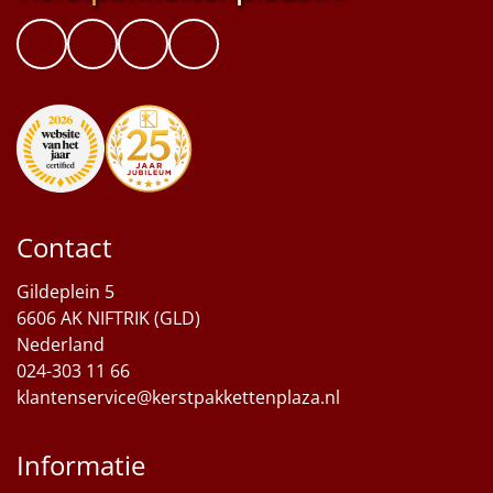
Contact
Gildeplein 5
6606 AK NIFTRIK (GLD)
Nederland
024-303 11 66
klantenservice@kerstpakkettenplaza.nl
Informatie