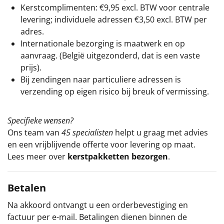
Kerstcomplimenten: €9,95 excl. BTW voor centrale
levering; individuele adressen €3,50 excl. BTW per
adres.
Internationale bezorging is maatwerk en op
aanvraag. (België uitgezonderd, dat is een vaste
prijs).
Bij zendingen naar particuliere adressen is
verzending op eigen risico bij breuk of vermissing.
Specifieke wensen?
Ons team van
45 specialisten
helpt u graag met advies
en een vrijblijvende offerte voor levering op maat.
Lees meer over
kerstpakketten bezorgen
.
Betalen
Na akkoord ontvangt u een orderbevestiging en
factuur per e-mail. Betalingen dienen binnen de