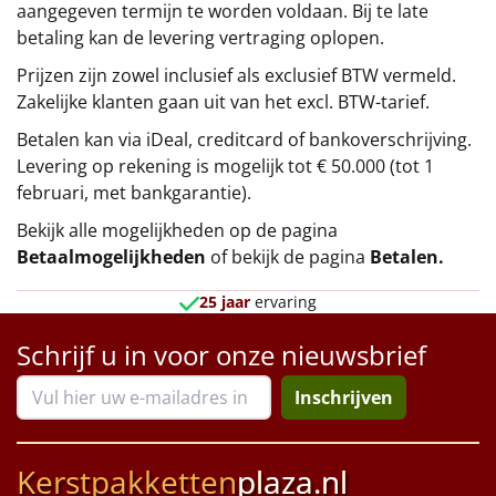
aangegeven termijn te worden voldaan. Bij te late
betaling kan de levering vertraging oplopen.
Prijzen zijn zowel inclusief als exclusief BTW vermeld.
Zakelijke klanten gaan uit van het excl. BTW-tarief.
Betalen kan via iDeal, creditcard of bankoverschrijving.
Levering op rekening is mogelijk tot € 50.000 (tot 1
februari, met bankgarantie).
Bekijk alle mogelijkheden op de pagina
Betaalmogelijkheden
of bekijk de pagina
Betalen
.
25 jaar
ervaring
Schrijf u in voor onze nieuwsbrief
Inschrijven
Kerstpakketten
plaza.nl