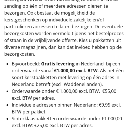
zending op één of meerdere adressen dienen te
bezorgen. Ook bestaat de mogelijkheid de
kerstgeschenken op individuele zakelijke en/of
particulieren adressen te laten bezorgen. De eventuele
bezorgkosten worden vermeld tijdens het bestelproces
of staan in de vrijblijvende offerte. Kies u pakketten uit
diverse magazijnen, dan kan dat invloed hebben op de
bezorgkosten.
Bijvoorbeeld:
Gratis levering
in Nederland bij een
orderwaarde vanaf
€1.000,00 excl. BTW.
Als het één
soort kerstpakketten met levering op één adres in
Nederland betreft (excl. Waddeneilanden).
Orderwaarde onder €
1.000,00
excl. BTW.
€55,00
excl. BTW
per adres.
Individuele adressen binnen Nederland: €9,95 excl.
BTW per pakket.
Sinterklaaspakketten orderwaarde onder €
1.000,00
excl. BTW: €25,00 excl. BTW per adres.