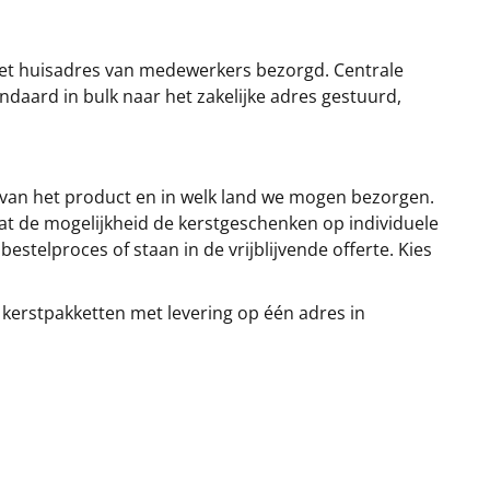
et huisadres van medewerkers bezorgd. Centrale
ndaard in bulk naar het zakelijke adres gestuurd,
 van het product en in welk land we mogen bezorgen.
at de mogelijkheid de kerstgeschenken op individuele
stelproces of staan in de vrijblijvende offerte. Kies
 kerstpakketten met levering op één adres in