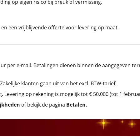
ding op eigen risico bij breuk of vermissing.
en een vrijblijvende offerte voor levering op maat.
r per e-mail. Betalingen dienen binnen de aangegeven termi
 Zakelijke klanten gaan uit van het excl. BTW-tarief.
g. Levering op rekening is mogelijk tot € 50.000 (tot 1 februa
ijkheden
of bekijk de pagina
Betalen
.