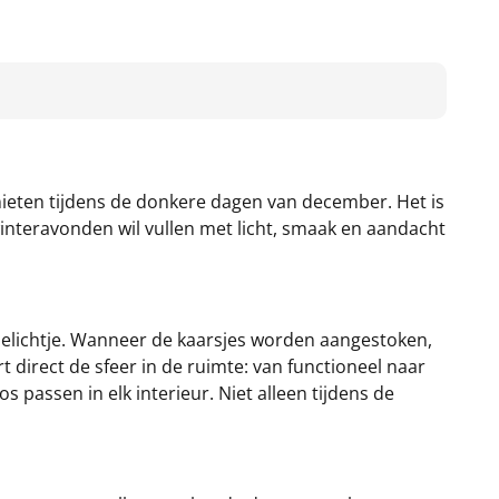
genieten tijdens de donkere dagen van december. Het is
interavonden wil vullen met licht, smaak en aandacht
inelichtje. Wanneer de kaarsjes worden aangestoken,
direct de sfeer in de ruimte: van functioneel naar
 passen in elk interieur. Niet alleen tijdens de