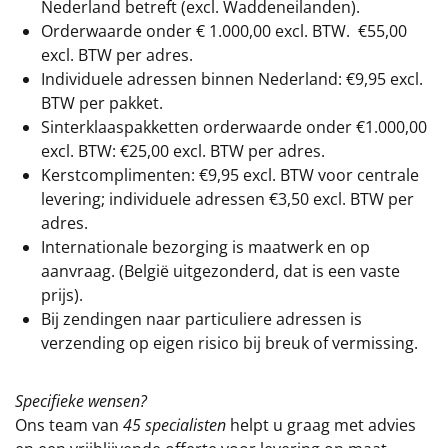
Nederland betreft (excl. Waddeneilanden).
Orderwaarde onder €
1.000,00
excl. BTW.
€55,00
excl. BTW
per adres.
Individuele adressen binnen Nederland: €9,95 excl.
BTW per pakket.
Sinterklaaspakketten orderwaarde onder €
1.000,00
excl. BTW: €25,00 excl. BTW per adres.
Kerstcomplimenten: €9,95 excl. BTW voor centrale
levering; individuele adressen €3,50 excl. BTW per
adres.
Internationale bezorging is maatwerk en op
aanvraag. (België uitgezonderd, dat is een vaste
prijs).
Bij zendingen naar particuliere adressen is
verzending op eigen risico bij breuk of vermissing.
Specifieke wensen?
Ons team van
45 specialisten
helpt u graag met advies