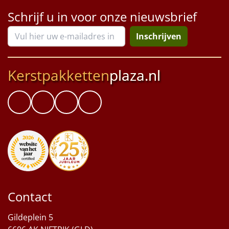
Schrijf u in voor onze nieuwsbrief
Inschrijven
Kerstpakketten
plaza.nl
Contact
Gildeplein 5