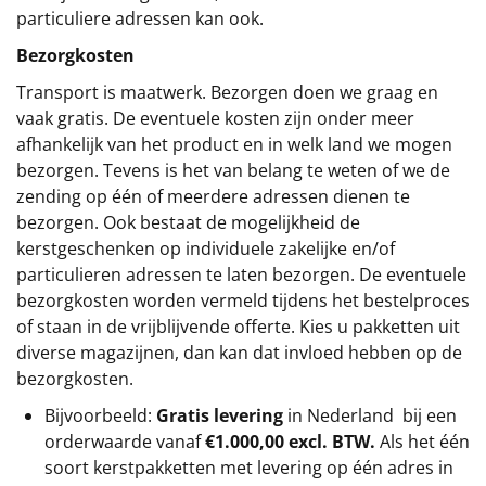
particuliere adressen kan ook.
Bezorgkosten
Transport is maatwerk. Bezorgen doen we graag en
vaak gratis. De eventuele kosten zijn onder meer
afhankelijk van het product en in welk land we mogen
bezorgen. Tevens is het van belang te weten of we de
zending op één of meerdere adressen dienen te
bezorgen. Ook bestaat de mogelijkheid de
kerstgeschenken op individuele zakelijke en/of
particulieren adressen te laten bezorgen. De eventuele
bezorgkosten worden vermeld tijdens het bestelproces
of staan in de vrijblijvende offerte. Kies u pakketten uit
diverse magazijnen, dan kan dat invloed hebben op de
bezorgkosten.
Bijvoorbeeld:
Gratis levering
in Nederland bij een
orderwaarde vanaf
€1.000,00 excl. BTW.
Als het één
soort kerstpakketten met levering op één adres in