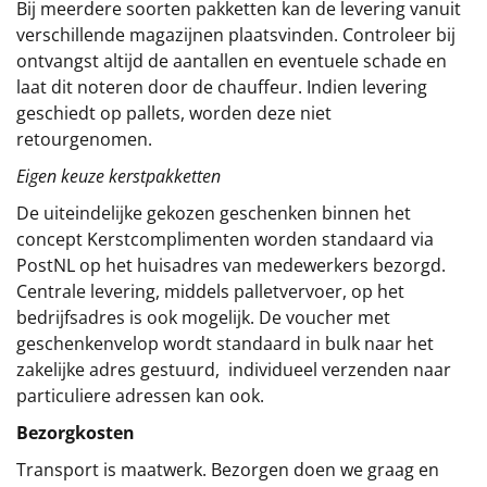
Bij meerdere soorten pakketten kan de levering vanuit
verschillende magazijnen plaatsvinden. Controleer bij
ontvangst altijd de aantallen en eventuele schade en
laat dit noteren door de chauffeur. Indien levering
geschiedt op pallets, worden deze niet
retourgenomen.
Eigen keuze kerstpakketten
De uiteindelijke gekozen geschenken binnen het
concept
Kerstcomplimenten
worden standaard via
PostNL op het huisadres van medewerkers bezorgd.
Centrale levering, middels palletvervoer, op het
bedrijfsadres is ook mogelijk. De voucher met
geschenkenvelop wordt standaard in bulk naar het
zakelijke adres gestuurd, individueel verzenden naar
particuliere adressen kan ook.
Bezorgkosten
Transport is maatwerk. Bezorgen doen we graag en