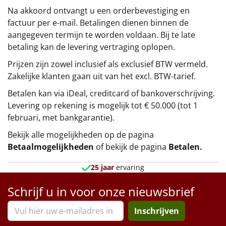
Na akkoord ontvangt u een orderbevestiging en
factuur per e-mail. Betalingen dienen binnen de
aangegeven termijn te worden voldaan. Bij te late
betaling kan de levering vertraging oplopen.
Prijzen zijn zowel inclusief als exclusief BTW vermeld.
Zakelijke klanten gaan uit van het excl. BTW-tarief.
Betalen kan via iDeal, creditcard of bankoverschrijving.
Levering op rekening is mogelijk tot € 50.000 (tot 1
februari, met bankgarantie).
Bekijk alle mogelijkheden op de pagina
Betaalmogelijkheden
of bekijk de pagina
Betalen
.
25 jaar
ervaring
Schrijf u in voor onze nieuwsbrief
Inschrijven