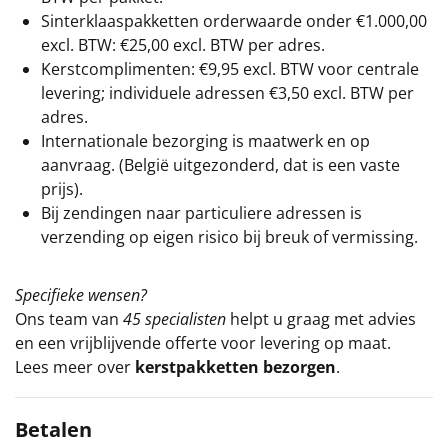
Sinterklaaspakketten orderwaarde onder €
1.000,00
excl. BTW: €25,00 excl. BTW per adres.
Kerstcomplimenten: €9,95 excl. BTW voor centrale
levering; individuele adressen €3,50 excl. BTW per
adres.
Internationale bezorging is maatwerk en op
aanvraag. (België uitgezonderd, dat is een vaste
prijs).
Bij zendingen naar particuliere adressen is
verzending op eigen risico bij breuk of vermissing.
Specifieke wensen?
Ons team van
45 specialisten
helpt u graag met advies
en een vrijblijvende offerte voor levering op maat.
Lees meer over
kerstpakketten bezorgen
.
Betalen