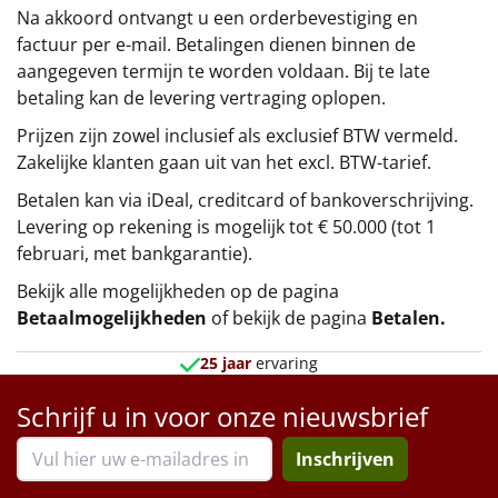
Na akkoord ontvangt u een orderbevestiging en
factuur per e-mail. Betalingen dienen binnen de
aangegeven termijn te worden voldaan. Bij te late
betaling kan de levering vertraging oplopen.
Prijzen zijn zowel inclusief als exclusief BTW vermeld.
Zakelijke klanten gaan uit van het excl. BTW-tarief.
Betalen kan via iDeal, creditcard of bankoverschrijving.
Levering op rekening is mogelijk tot € 50.000 (tot 1
februari, met bankgarantie).
Bekijk alle mogelijkheden op de pagina
Betaalmogelijkheden
of bekijk de pagina
Betalen
.
25 jaar
ervaring
Schrijf u in voor onze nieuwsbrief
Inschrijven