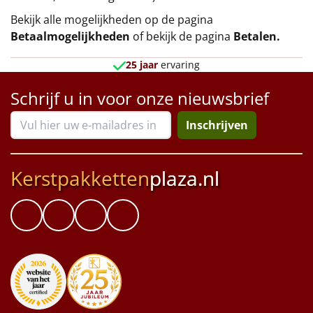
Bekijk alle mogelijkheden op de pagina
Betaalmogelijkheden
of bekijk de pagina
Betalen
.
25 jaar
ervaring
Schrijf u in voor onze nieuwsbrief
Inschrijven
Kerstpakketten
plaza.nl