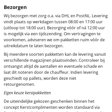
Bezorgen
Wij bezorgen met zorg o.a. via DHL en PostNL. Levering
vindt plaats op werkdagen tussen 08:00 en 17:00 uur
(uitloop tot 18:00 uur). Bezorging vóór of ná 12:00 uur
is mogelijk via een tijdszending. Om vertragingen te
voorkomen, adviseren we om pakketten ruim vóór de
uitreikdatum te laten bezorgen.
Bij meerdere soorten pakketten kan de levering vanuit
verschillende magazijnen plaatsvinden. Controleer bij
ontvangst altijd de aantallen en eventuele schade en
laat dit noteren door de chauffeur. Indien levering
geschiedt op pallets, worden deze niet
retourgenomen.
Eigen keuze kerstpakketten
De uiteindelijke gekozen geschenken binnen het
concept
Kerstcomplimenten
worden standaard via