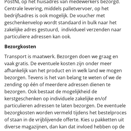
PostNL op het huisadres van medewerkers bezorgd.
Centrale levering, middels palletvervoer, op het
bedrijfsadres is ook mogelijk. De voucher met
geschenkenvelop wordt standaard in bulk naar het
zakelijke adres gestuurd, individueel verzenden naar
particuliere adressen kan ook.
Bezorgkosten
Transport is maatwerk. Bezorgen doen we graag en
vaak gratis. De eventuele kosten zijn onder meer
afhankelijk van het product en in welk land we mogen
bezorgen. Tevens is het van belang te weten of we de
zending op één of meerdere adressen dienen te
bezorgen. Ook bestaat de mogelijkheid de
kerstgeschenken op individuele zakelijke en/of
particulieren adressen te laten bezorgen. De eventuele
bezorgkosten worden vermeld tijdens het bestelproces
of staan in de vrijblijvende offerte. Kies u pakketten uit
diverse magazijnen, dan kan dat invloed hebben op de