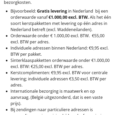
bezorgkosten.
Bijvoorbeeld:
Gratis levering
in Nederland bij een
orderwaarde vanaf
€1.000,00 excl. BTW.
Als het één
soort kerstpakketten met levering op één adres in
Nederland betreft (excl. Waddeneilanden).
Orderwaarde onder €
1.000,00
excl. BTW.
€55,00
excl. BTW
per adres.
Individuele adressen binnen Nederland: €9,95 excl.
BTW per pakket.
Sinterklaaspakketten orderwaarde onder €
1.000,00
excl. BTW: €25,00 excl. BTW per adres.
Kerstcomplimenten: €9,95 excl. BTW voor centrale
levering; individuele adressen €3,50 excl. BTW per
adres.
Internationale bezorging is maatwerk en op
aanvraag. (België uitgezonderd, dat is een vaste
prijs).
Bij zendingen naar particuliere adressen is