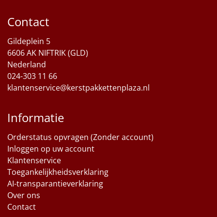
Contact
Gildeplein 5
6606 AK NIFTRIK (GLD)
Nederland
024-303 11 66
klantenservice@kerstpakkettenplaza.nl
Informatie
Orderstatus opvragen (Zonder account)
Inloggen op uw account
Klantenservice
Toegankelijkheidsverklaring
AI-transparantieverklaring
Over ons
Contact