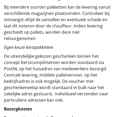
Bij meerdere soorten pakketten kan de levering vanuit
verschillende magazijnen plaatsvinden. Controleer bij
ontvangst altijd de aantallen en eventuele schade en
laat dit noteren door de chauffeur. Indien levering
geschiedt op pallets, worden deze niet
retourgenomen.
Eigen keuze kerstpakketten
De uiteindelijke gekozen geschenken binnen het
concept
Kerstcomplimenten
worden standaard via
PostNL op het huisadres van medewerkers bezorgd.
Centrale levering, middels palletvervoer, op het
bedrijfsadres is ook mogelijk. De voucher met
geschenkenvelop wordt standaard in bulk naar het
zakelijke adres gestuurd, individueel verzenden naar
particuliere adressen kan ook.
Bezorgkosten