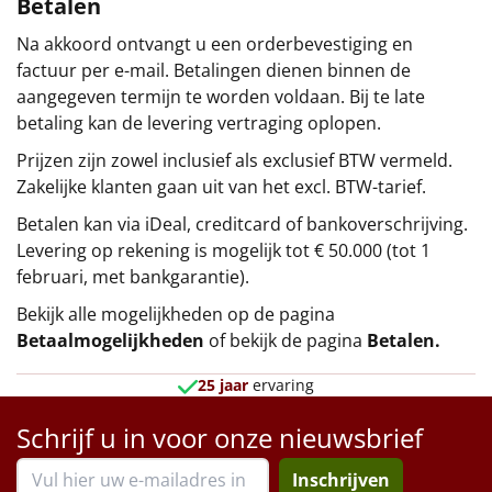
Betalen
Na akkoord ontvangt u een orderbevestiging en
factuur per e-mail. Betalingen dienen binnen de
aangegeven termijn te worden voldaan. Bij te late
betaling kan de levering vertraging oplopen.
Prijzen zijn zowel inclusief als exclusief BTW vermeld.
Zakelijke klanten gaan uit van het excl. BTW-tarief.
Betalen kan via iDeal, creditcard of bankoverschrijving.
Levering op rekening is mogelijk tot € 50.000 (tot 1
februari, met bankgarantie).
Bekijk alle mogelijkheden op de pagina
Betaalmogelijkheden
of bekijk de pagina
Betalen
.
25 jaar
ervaring
Schrijf u in voor onze nieuwsbrief
Inschrijven