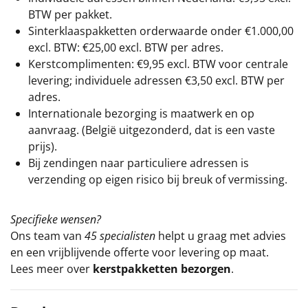
BTW per pakket.
Sinterklaaspakketten orderwaarde onder €
1.000,00
excl. BTW: €25,00 excl. BTW per adres.
Kerstcomplimenten: €9,95 excl. BTW voor centrale
levering; individuele adressen €3,50 excl. BTW per
adres.
Internationale bezorging is maatwerk en op
aanvraag. (België uitgezonderd, dat is een vaste
prijs).
Bij zendingen naar particuliere adressen is
verzending op eigen risico bij breuk of vermissing.
Specifieke wensen?
Ons team van
45 specialisten
helpt u graag met advies
en een vrijblijvende offerte voor levering op maat.
Lees meer over
kerstpakketten bezorgen
.