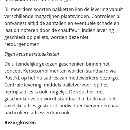
Bij meerdere soorten pakketten kan de levering vanuit
verschillende magazijnen plaatsvinden. Controleer bij
ontvangst altijd de aantallen en eventuele schade en
laat dit noteren door de chauffeur. Indien levering
geschiedt op pallets, worden deze niet
retourgenomen.
Eigen keuze kerstpakketten
De uiteindelijke gekozen geschenken binnen het
concept
Kerstcomplimenten
worden standaard via
PostNL op het huisadres van medewerkers bezorgd.
Centrale levering, middels palletvervoer, op het
bedrijfsadres is ook mogelijk. De voucher met
geschenkenvelop wordt standaard in bulk naar het
zakelijke adres gestuurd, individueel verzenden naar
particuliere adressen kan ook.
Bezorgkosten