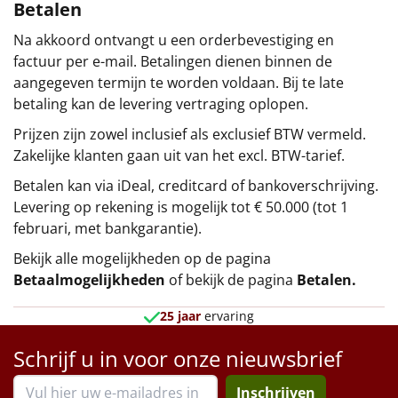
Betalen
Na akkoord ontvangt u een orderbevestiging en
factuur per e-mail. Betalingen dienen binnen de
aangegeven termijn te worden voldaan. Bij te late
betaling kan de levering vertraging oplopen.
Prijzen zijn zowel inclusief als exclusief BTW vermeld.
Zakelijke klanten gaan uit van het excl. BTW-tarief.
Betalen kan via iDeal, creditcard of bankoverschrijving.
Levering op rekening is mogelijk tot € 50.000 (tot 1
februari, met bankgarantie).
Bekijk alle mogelijkheden op de pagina
Betaalmogelijkheden
of bekijk de pagina
Betalen
.
25 jaar
ervaring
Schrijf u in voor onze nieuwsbrief
Inschrijven