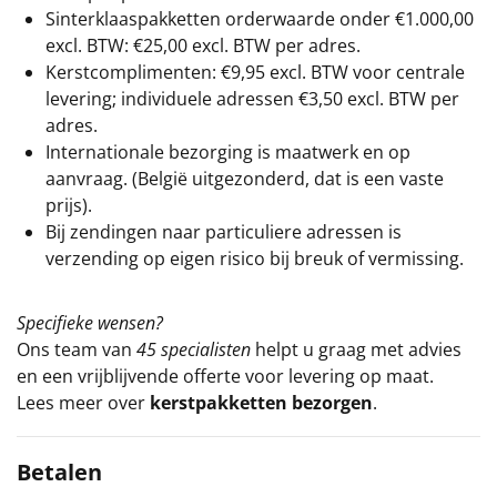
Sinterklaaspakketten orderwaarde onder €
1.000,00
excl. BTW: €25,00 excl. BTW per adres.
Kerstcomplimenten: €9,95 excl. BTW voor centrale
levering; individuele adressen €3,50 excl. BTW per
adres.
Internationale bezorging is maatwerk en op
aanvraag. (België uitgezonderd, dat is een vaste
prijs).
Bij zendingen naar particuliere adressen is
verzending op eigen risico bij breuk of vermissing.
Specifieke wensen?
Ons team van
45 specialisten
helpt u graag met advies
en een vrijblijvende offerte voor levering op maat.
Lees meer over
kerstpakketten bezorgen
.
Betalen