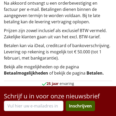
Na akkoord ontvangt u een orderbevestiging en
factuur per e-mail. Betalingen dienen binnen de
aangegeven termijn te worden voldaan. Bij te late
betaling kan de levering vertraging oplopen.
Prijzen zijn zowel inclusief als exclusief BTW vermeld.
Zakelijke klanten gaan uit van het excl. BTW-tarief.
Betalen kan via iDeal, creditcard of bankoverschrijving.
Levering op rekening is mogelijk tot € 50.000 (tot 1
februari, met bankgarantie).
Bekijk alle mogelijkheden op de pagina
Betaalmogelijkheden
of bekijk de pagina
Betalen
.
25 jaar
ervaring
Schrijf u in voor onze nieuwsbrief
Inschrijven