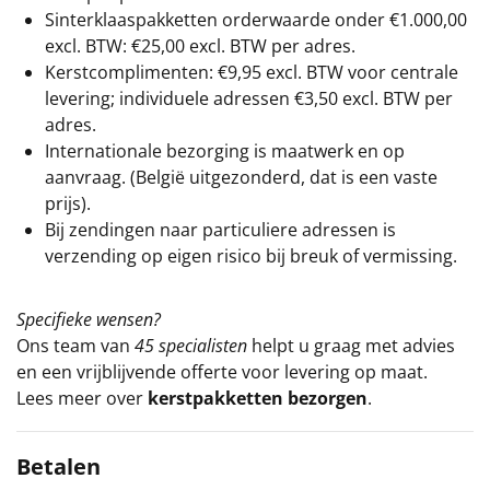
Sinterklaaspakketten orderwaarde onder €
1.000,00
excl. BTW: €25,00 excl. BTW per adres.
Kerstcomplimenten: €9,95 excl. BTW voor centrale
levering; individuele adressen €3,50 excl. BTW per
adres.
Internationale bezorging is maatwerk en op
aanvraag. (België uitgezonderd, dat is een vaste
prijs).
Bij zendingen naar particuliere adressen is
verzending op eigen risico bij breuk of vermissing.
Specifieke wensen?
Ons team van
45 specialisten
helpt u graag met advies
en een vrijblijvende offerte voor levering op maat.
Lees meer over
kerstpakketten bezorgen
.
Betalen