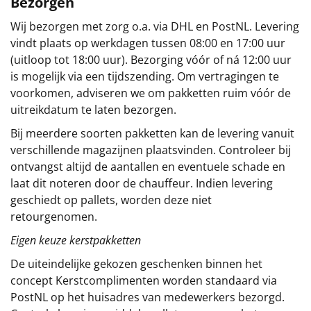
Bezorgen
Wij bezorgen met zorg o.a. via DHL en PostNL. Levering
vindt plaats op werkdagen tussen 08:00 en 17:00 uur
(uitloop tot 18:00 uur). Bezorging vóór of ná 12:00 uur
is mogelijk via een tijdszending. Om vertragingen te
voorkomen, adviseren we om pakketten ruim vóór de
uitreikdatum te laten bezorgen.
Bij meerdere soorten pakketten kan de levering vanuit
verschillende magazijnen plaatsvinden. Controleer bij
ontvangst altijd de aantallen en eventuele schade en
laat dit noteren door de chauffeur. Indien levering
geschiedt op pallets, worden deze niet
retourgenomen.
Eigen keuze kerstpakketten
De uiteindelijke gekozen geschenken binnen het
concept
Kerstcomplimenten
worden standaard via
PostNL op het huisadres van medewerkers bezorgd.