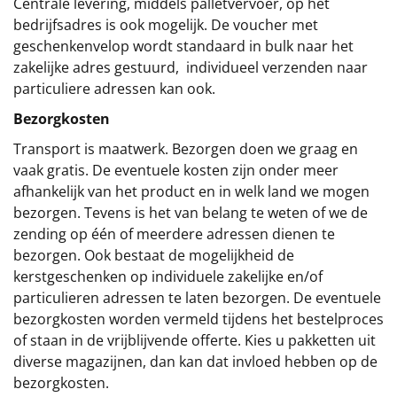
Centrale levering, middels palletvervoer, op het
bedrijfsadres is ook mogelijk. De voucher met
geschenkenvelop wordt standaard in bulk naar het
zakelijke adres gestuurd, individueel verzenden naar
particuliere adressen kan ook.
Bezorgkosten
Transport is maatwerk. Bezorgen doen we graag en
vaak gratis. De eventuele kosten zijn onder meer
afhankelijk van het product en in welk land we mogen
bezorgen. Tevens is het van belang te weten of we de
zending op één of meerdere adressen dienen te
bezorgen. Ook bestaat de mogelijkheid de
kerstgeschenken op individuele zakelijke en/of
particulieren adressen te laten bezorgen. De eventuele
bezorgkosten worden vermeld tijdens het bestelproces
of staan in de vrijblijvende offerte. Kies u pakketten uit
diverse magazijnen, dan kan dat invloed hebben op de
bezorgkosten.