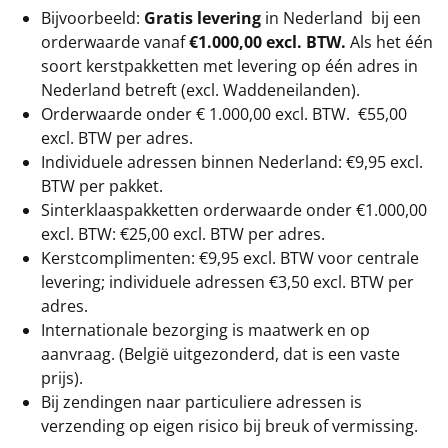
Bijvoorbeeld:
Gratis levering
in Nederland bij een
orderwaarde vanaf
€1.000,00 excl. BTW.
Als het één
soort kerstpakketten met levering op één adres in
Nederland betreft (excl. Waddeneilanden).
Orderwaarde onder €
1.000,00
excl. BTW.
€55,00
excl. BTW
per adres.
Individuele adressen binnen Nederland: €9,95 excl.
BTW per pakket.
Sinterklaaspakketten orderwaarde onder €
1.000,00
excl. BTW: €25,00 excl. BTW per adres.
Kerstcomplimenten: €9,95 excl. BTW voor centrale
levering; individuele adressen €3,50 excl. BTW per
adres.
Internationale bezorging is maatwerk en op
aanvraag. (België uitgezonderd, dat is een vaste
prijs).
Bij zendingen naar particuliere adressen is
verzending op eigen risico bij breuk of vermissing.