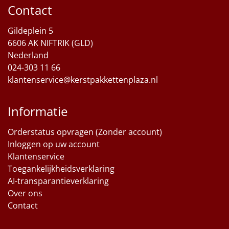
Contact
Gildeplein 5
6606 AK NIFTRIK (GLD)
Nederland
024-303 11 66
klantenservice@kerstpakkettenplaza.nl
Informatie
Orderstatus opvragen (Zonder account)
Inloggen op uw account
Klantenservice
Toegankelijkheidsverklaring
AI-transparantieverklaring
Over ons
Contact