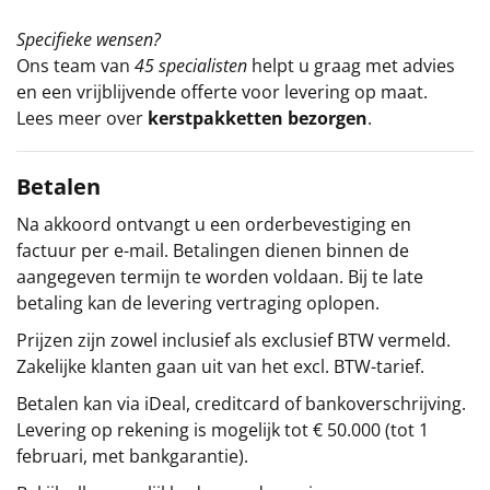
Specifieke wensen?
Ons team van
45 specialisten
helpt u graag met advies
en een vrijblijvende offerte voor levering op maat.
Lees meer over
kerstpakketten bezorgen
.
Betalen
Na akkoord ontvangt u een orderbevestiging en
factuur per e-mail. Betalingen dienen binnen de
aangegeven termijn te worden voldaan. Bij te late
betaling kan de levering vertraging oplopen.
Prijzen zijn zowel inclusief als exclusief BTW vermeld.
Zakelijke klanten gaan uit van het excl. BTW-tarief.
Betalen kan via iDeal, creditcard of bankoverschrijving.
Levering op rekening is mogelijk tot € 50.000 (tot 1
februari, met bankgarantie).