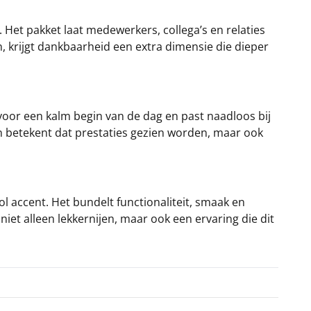
Het pakket laat medewerkers, collega’s en relaties
, krijgt dankbaarheid een extra dimensie die dieper
oor een kalm begin van de dag en past naadloos bij
een betekent dat prestaties gezien worden, maar ook
l accent. Het bundelt functionaliteit, smaak en
niet alleen lekkernijen, maar ook een ervaring die dit