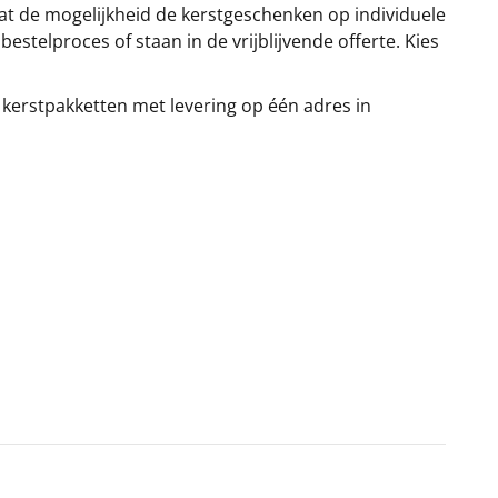
at de mogelijkheid de kerstgeschenken op individuele
stelproces of staan in de vrijblijvende offerte. Kies
 kerstpakketten met levering op één adres in