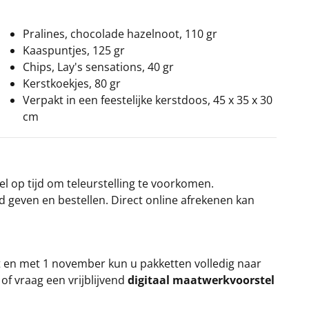
Pralines, chocolade hazelnoot, 110 gr
Kaaspuntjes, 125 gr
Chips, Lay's sensations, 40 gr
Kerstkoekjes, 80 gr
Verpakt in een feestelijke kerstdoos, 45 x 35 x 30
cm
el op tijd om teleurstelling te voorkomen.
rd geven en bestellen. Direct online afrekenen kan
t en met 1 november kun u pakketten volledig naar
k
of vraag een vrijblijvend
digitaal maatwerkvoorstel