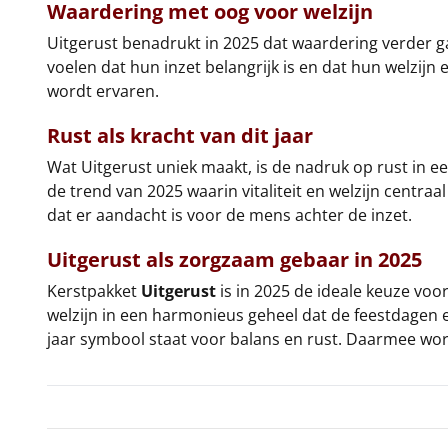
Waardering met oog voor welzijn
Uitgerust benadrukt in 2025 dat waardering verder ga
voelen dat hun inzet belangrijk is en dat hun welzij
wordt ervaren.
Rust als kracht van dit jaar
Wat Uitgerust uniek maakt, is de nadruk op rust in een
de trend van 2025 waarin vitaliteit en welzijn centra
dat er aandacht is voor de mens achter de inzet.
Uitgerust als zorgzaam gebaar in 2025
Kerstpakket
Uitgerust
is in 2025 de ideale keuze voo
welzijn in een harmonieus geheel dat de feestdagen ee
jaar symbool staat voor balans en rust. Daarmee word