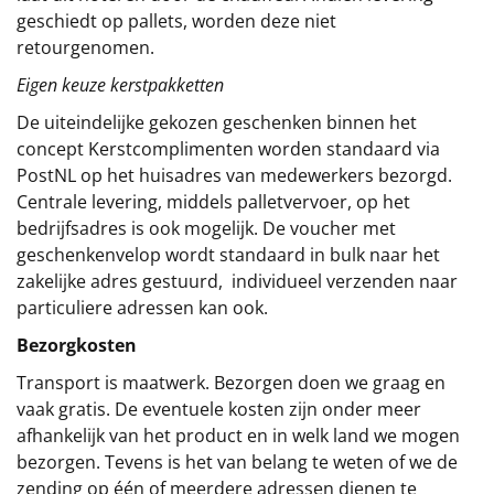
geschiedt op pallets, worden deze niet
retourgenomen.
Eigen keuze kerstpakketten
De uiteindelijke gekozen geschenken binnen het
concept
Kerstcomplimenten
worden standaard via
PostNL op het huisadres van medewerkers bezorgd.
Centrale levering, middels palletvervoer, op het
bedrijfsadres is ook mogelijk. De voucher met
geschenkenvelop wordt standaard in bulk naar het
zakelijke adres gestuurd, individueel verzenden naar
particuliere adressen kan ook.
Bezorgkosten
Transport is maatwerk. Bezorgen doen we graag en
vaak gratis. De eventuele kosten zijn onder meer
afhankelijk van het product en in welk land we mogen
bezorgen. Tevens is het van belang te weten of we de
zending op één of meerdere adressen dienen te