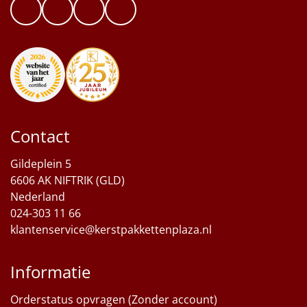
Contact
Gildeplein 5
6606 AK NIFTRIK (GLD)
Nederland
024-303 11 66
klantenservice@kerstpakkettenplaza.nl
Informatie
Orderstatus opvragen (Zonder account)