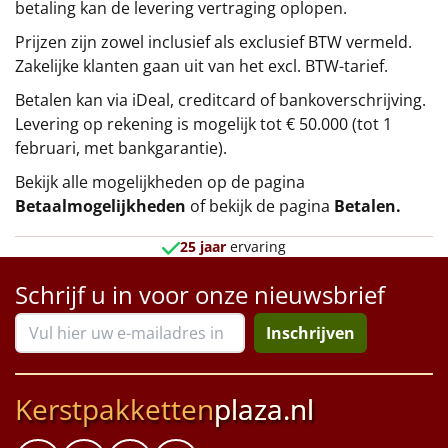
betaling kan de levering vertraging oplopen.
Prijzen zijn zowel inclusief als exclusief BTW vermeld.
Zakelijke klanten gaan uit van het excl. BTW-tarief.
Betalen kan via iDeal, creditcard of bankoverschrijving.
Levering op rekening is mogelijk tot € 50.000 (tot 1
februari, met bankgarantie).
Bekijk alle mogelijkheden op de pagina
Betaalmogelijkheden
of bekijk de pagina
Betalen
.
25 jaar
ervaring
Schrijf u in voor onze nieuwsbrief
Inschrijven
Kerstpakketten
plaza.nl