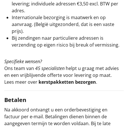
levering; individuele adressen €3,50 excl. BTW per
adres.
Internationale bezorging is maatwerk en op
aanvraag. (België uitgezonderd, dat is een vaste
prijs).
Bij zendingen naar particuliere adressen is
verzending op eigen risico bij breuk of vermissing.
Specifieke wensen?
Ons team van
45 specialisten
helpt u graag met advies
en een vrijblijvende offerte voor levering op maat.
Lees meer over
kerstpakketten bezorgen
.
Betalen
Na akkoord ontvangt u een orderbevestiging en
factuur per e-mail. Betalingen dienen binnen de
aangegeven termijn te worden voldaan. Bij te late