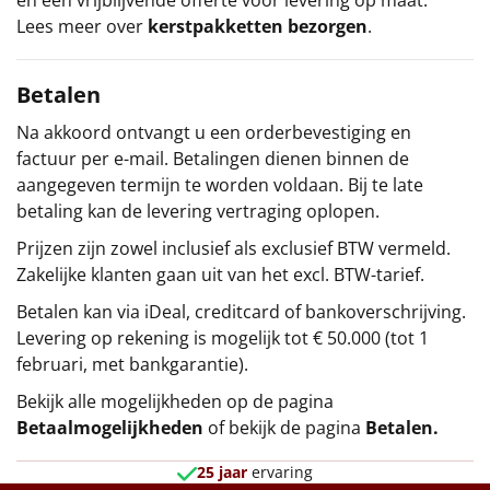
Lees meer over
kerstpakketten bezorgen
.
Betalen
Na akkoord ontvangt u een orderbevestiging en
factuur per e-mail. Betalingen dienen binnen de
aangegeven termijn te worden voldaan. Bij te late
betaling kan de levering vertraging oplopen.
Prijzen zijn zowel inclusief als exclusief BTW vermeld.
Zakelijke klanten gaan uit van het excl. BTW-tarief.
Betalen kan via iDeal, creditcard of bankoverschrijving.
Levering op rekening is mogelijk tot € 50.000 (tot 1
februari, met bankgarantie).
Bekijk alle mogelijkheden op de pagina
Betaalmogelijkheden
of bekijk de pagina
Betalen
.
25 jaar
ervaring