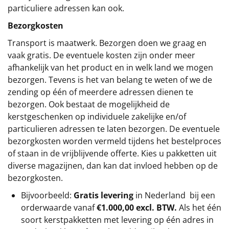
particuliere adressen kan ook.
Bezorgkosten
Transport is maatwerk. Bezorgen doen we graag en
vaak gratis. De eventuele kosten zijn onder meer
afhankelijk van het product en in welk land we mogen
bezorgen. Tevens is het van belang te weten of we de
zending op één of meerdere adressen dienen te
bezorgen. Ook bestaat de mogelijkheid de
kerstgeschenken op individuele zakelijke en/of
particulieren adressen te laten bezorgen. De eventuele
bezorgkosten worden vermeld tijdens het bestelproces
of staan in de vrijblijvende offerte. Kies u pakketten uit
diverse magazijnen, dan kan dat invloed hebben op de
bezorgkosten.
Bijvoorbeeld:
Gratis levering
in Nederland bij een
orderwaarde vanaf
€1.000,00 excl. BTW.
Als het één
soort kerstpakketten met levering op één adres in