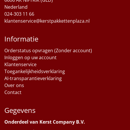
Nederland
024-303 11 66
klantenservice@kerstpakkettenplaza.nl
Informatie
Orderstatus opvragen (Zonder account)
Inloggen op uw account
Klantenservice
Toegankelijkheidsverklaring
AI-transparantieverklaring
Over ons
Contact
Gegevens
Onderdeel van Kerst Company B.V.