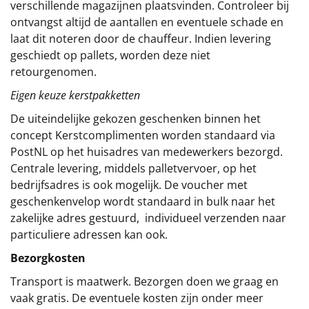
verschillende magazijnen plaatsvinden. Controleer bij
ontvangst altijd de aantallen en eventuele schade en
laat dit noteren door de chauffeur. Indien levering
geschiedt op pallets, worden deze niet
retourgenomen.
Eigen keuze kerstpakketten
De uiteindelijke gekozen geschenken binnen het
concept
Kerstcomplimenten
worden standaard via
PostNL op het huisadres van medewerkers bezorgd.
Centrale levering, middels palletvervoer, op het
bedrijfsadres is ook mogelijk. De voucher met
geschenkenvelop wordt standaard in bulk naar het
zakelijke adres gestuurd, individueel verzenden naar
particuliere adressen kan ook.
Bezorgkosten
Transport is maatwerk. Bezorgen doen we graag en
vaak gratis. De eventuele kosten zijn onder meer