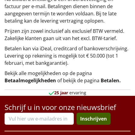
factuur per e-mail. Betalingen dienen binnen de
aangegeven termijn te worden voldaan. Bij te late
betaling kan de levering vertraging oplopen.
Prijzen zijn zowel inclusief als exclusief BTW vermeld.
Zakelijke klanten gaan uit van het excl. BTW-tarief.
Betalen kan via iDeal, creditcard of bankoverschrijving.
Levering op rekening is mogelijk tot € 50.000 (tot 1
februari, met bankgarantie).
Bekijk alle mogelijkheden op de pagina
Betaalmogelijkheden
of bekijk de pagina
Betalen
.
25 jaar
ervaring
Schrijf u in voor onze nieuwsbrief
Inschrijven