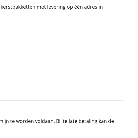
 kerstpakketten met levering op één adres in
jn te worden voldaan. Bij te late betaling kan de