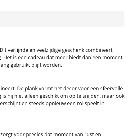
Dit verfijnde en veelzijdige geschenk combineert
ing. Het is een cadeau dat meer biedt dan een moment
ang gebruikt blijft worden.
bineert. De plank vormt het decor voor een sfeervolle
is hij niet alleen geschikt om op te snijden, maar ook
verschijnt en steeds opnieuw een rol speelt in
zorgt voor precies dat moment van rust en