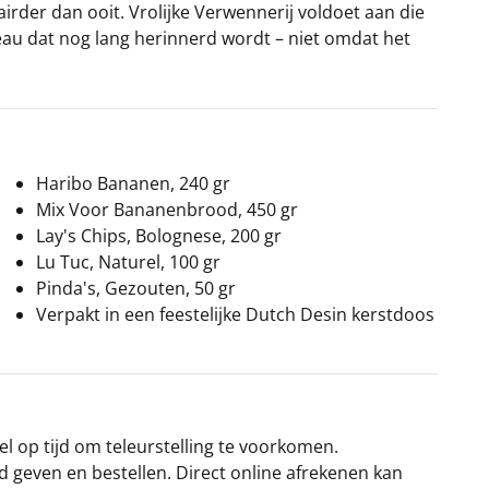
irder dan ooit. Vrolijke Verwennerij voldoet aan die
eau dat nog lang herinnerd wordt – niet omdat het
Haribo Bananen, 240 gr
Mix Voor Bananenbrood, 450 gr
Lay's Chips, Bolognese, 200 gr
Lu Tuc, Naturel, 100 gr
Pinda's, Gezouten, 50 gr
Verpakt in een feestelijke Dutch Desin kerstdoos
el op tijd om teleurstelling te voorkomen.
rd geven en bestellen. Direct online afrekenen kan