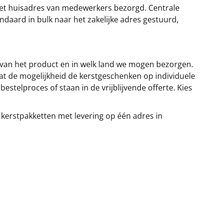
et huisadres van medewerkers bezorgd. Centrale
ndaard in bulk naar het zakelijke adres gestuurd,
 van het product en in welk land we mogen bezorgen.
at de mogelijkheid de kerstgeschenken op individuele
stelproces of staan in de vrijblijvende offerte. Kies
 kerstpakketten met levering op één adres in