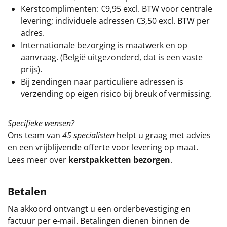
Kerstcomplimenten: €9,95 excl. BTW voor centrale
levering; individuele adressen €3,50 excl. BTW per
adres.
Internationale bezorging is maatwerk en op
aanvraag. (België uitgezonderd, dat is een vaste
prijs).
Bij zendingen naar particuliere adressen is
verzending op eigen risico bij breuk of vermissing.
Specifieke wensen?
Ons team van
45 specialisten
helpt u graag met advies
en een vrijblijvende offerte voor levering op maat.
Lees meer over
kerstpakketten bezorgen
.
Betalen
Na akkoord ontvangt u een orderbevestiging en
factuur per e-mail. Betalingen dienen binnen de