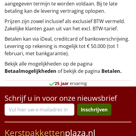
aangegeven termijn te worden voldaan. Bij te late
betaling kan de levering vertraging oplopen.
Prijzen zijn zowel inclusief als exclusief BTW vermeld.
Zakelijke klanten gaan uit van het excl. BTW-tarief.
Betalen kan via iDeal, creditcard of bankoverschrijving.
Levering op rekening is mogelijk tot € 50.000 (tot 1
februari, met bankgarantie).
Bekijk alle mogelijkheden op de pagina
Betaalmogelijkheden
of bekijk de pagina
Betalen
.
25 jaar
ervaring
Schrijf u in voor onze nieuwsbrief
Inschrijven
Kerstpakketten
plaza.nl