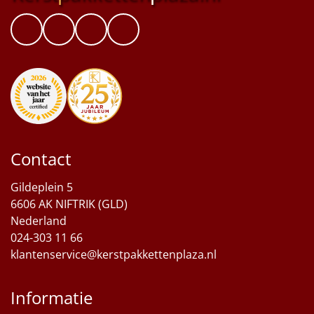
Contact
Gildeplein 5
6606 AK NIFTRIK (GLD)
Nederland
024-303 11 66
klantenservice@kerstpakkettenplaza.nl
Informatie