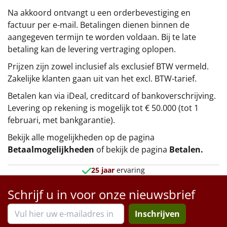
Na akkoord ontvangt u een orderbevestiging en
factuur per e-mail. Betalingen dienen binnen de
aangegeven termijn te worden voldaan. Bij te late
betaling kan de levering vertraging oplopen.
Prijzen zijn zowel inclusief als exclusief BTW vermeld.
Zakelijke klanten gaan uit van het excl. BTW-tarief.
Betalen kan via iDeal, creditcard of bankoverschrijving.
Levering op rekening is mogelijk tot € 50.000 (tot 1
februari, met bankgarantie).
Bekijk alle mogelijkheden op de pagina
Betaalmogelijkheden
of bekijk de pagina
Betalen
.
25 jaar
ervaring
Schrijf u in voor onze nieuwsbrief
Inschrijven