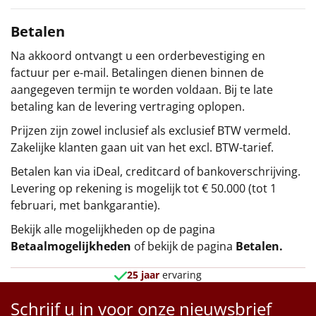
Betalen
Na akkoord ontvangt u een orderbevestiging en
factuur per e-mail. Betalingen dienen binnen de
aangegeven termijn te worden voldaan. Bij te late
betaling kan de levering vertraging oplopen.
Prijzen zijn zowel inclusief als exclusief BTW vermeld.
Zakelijke klanten gaan uit van het excl. BTW-tarief.
Betalen kan via iDeal, creditcard of bankoverschrijving.
Levering op rekening is mogelijk tot € 50.000 (tot 1
februari, met bankgarantie).
Bekijk alle mogelijkheden op de pagina
Betaalmogelijkheden
of bekijk de pagina
Betalen
.
25 jaar
ervaring
Schrijf u in voor onze nieuwsbrief