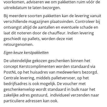
voorkomen, adviseren we om pakketten ruim vóór de
uitreikdatum te laten bezorgen.
Bij meerdere soorten pakketten kan de levering vanuit
verschillende magazijnen plaatsvinden. Controleer bij
ontvangst altijd de aantallen en eventuele schade en
laat dit noteren door de chauffeur. Indien levering
geschiedt op pallets, worden deze niet
retourgenomen.
Eigen keuze kerstpakketten
De uiteindelijke gekozen geschenken binnen het
concept
Kerstcomplimenten
worden standaard via
PostNL op het huisadres van medewerkers bezorgd.
Centrale levering, middels palletvervoer, op het
bedrijfsadres is ook mogelijk. De voucher met
geschenkenvelop wordt standaard in bulk naar het
zakelijke adres gestuurd, individueel verzenden naar
particuliere adressen kan ook.