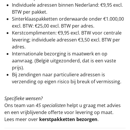
Individuele adressen binnen Nederland: €9,95 excl.
BTW per pakket.
Sinterklaaspakketten orderwaarde onder €
1.000,00
excl. BTW: €25,00 excl. BTW per adres.
Kerstcomplimenten: €9,95 excl. BTW voor centrale
levering; individuele adressen €3,50 excl. BTW per
adres.
Internationale bezorging is maatwerk en op
aanvraag. (België uitgezonderd, dat is een vaste
prijs).
Bij zendingen naar particuliere adressen is
verzending op eigen risico bij breuk of vermissing.
Specifieke wensen?
Ons team van
45 specialisten
helpt u graag met advies
en een vrijblijvende offerte voor levering op maat.
Lees meer over
kerstpakketten bezorgen
.