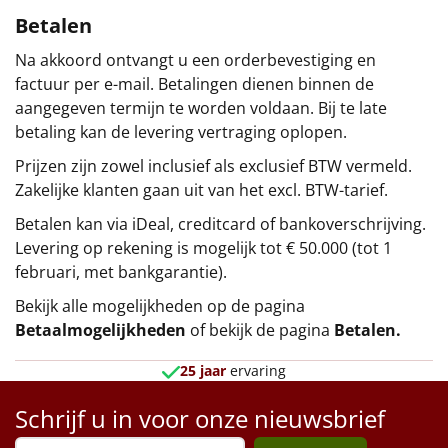
Betalen
Na akkoord ontvangt u een orderbevestiging en
factuur per e-mail. Betalingen dienen binnen de
aangegeven termijn te worden voldaan. Bij te late
betaling kan de levering vertraging oplopen.
Prijzen zijn zowel inclusief als exclusief BTW vermeld.
Zakelijke klanten gaan uit van het excl. BTW-tarief.
Betalen kan via iDeal, creditcard of bankoverschrijving.
Levering op rekening is mogelijk tot € 50.000 (tot 1
februari, met bankgarantie).
Bekijk alle mogelijkheden op de pagina
Betaalmogelijkheden
of bekijk de pagina
Betalen
.
25 jaar
ervaring
Schrijf u in voor onze nieuwsbrief