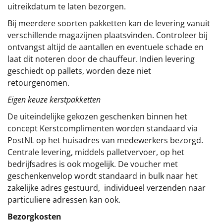
uitreikdatum te laten bezorgen.
Bij meerdere soorten pakketten kan de levering vanuit
verschillende magazijnen plaatsvinden. Controleer bij
ontvangst altijd de aantallen en eventuele schade en
laat dit noteren door de chauffeur. Indien levering
geschiedt op pallets, worden deze niet
retourgenomen.
Eigen keuze kerstpakketten
De uiteindelijke gekozen geschenken binnen het
concept
Kerstcomplimenten
worden standaard via
PostNL op het huisadres van medewerkers bezorgd.
Centrale levering, middels palletvervoer, op het
bedrijfsadres is ook mogelijk. De voucher met
geschenkenvelop wordt standaard in bulk naar het
zakelijke adres gestuurd, individueel verzenden naar
particuliere adressen kan ook.
Bezorgkosten