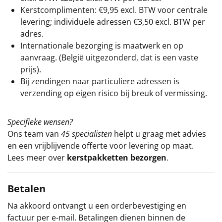
Kerstcomplimenten: €9,95 excl. BTW voor centrale
levering; individuele adressen €3,50 excl. BTW per
adres.
Internationale bezorging is maatwerk en op
aanvraag. (België uitgezonderd, dat is een vaste
prijs).
Bij zendingen naar particuliere adressen is
verzending op eigen risico bij breuk of vermissing.
Specifieke wensen?
Ons team van
45 specialisten
helpt u graag met advies
en een vrijblijvende offerte voor levering op maat.
Lees meer over
kerstpakketten bezorgen
.
Betalen
Na akkoord ontvangt u een orderbevestiging en
factuur per e-mail. Betalingen dienen binnen de