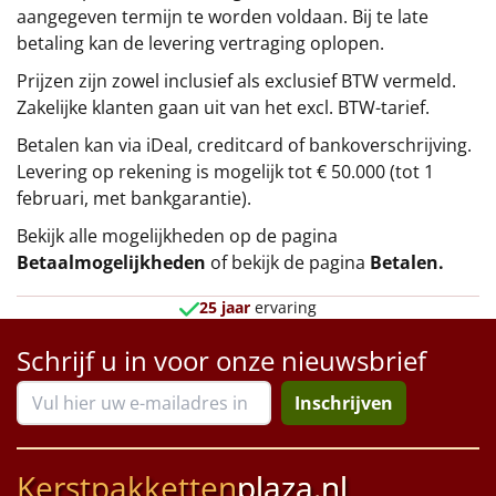
aangegeven termijn te worden voldaan. Bij te late
betaling kan de levering vertraging oplopen.
Prijzen zijn zowel inclusief als exclusief BTW vermeld.
Zakelijke klanten gaan uit van het excl. BTW-tarief.
Betalen kan via iDeal, creditcard of bankoverschrijving.
Levering op rekening is mogelijk tot € 50.000 (tot 1
februari, met bankgarantie).
Bekijk alle mogelijkheden op de pagina
Betaalmogelijkheden
of bekijk de pagina
Betalen
.
25 jaar
ervaring
Schrijf u in voor onze nieuwsbrief
Inschrijven
Kerstpakketten
plaza.nl