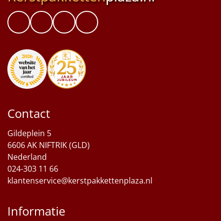
Contact
Gildeplein 5
6606 AK NIFTRIK (GLD)
Nederland
024-303 11 66
klantenservice@kerstpakkettenplaza.nl
Informatie