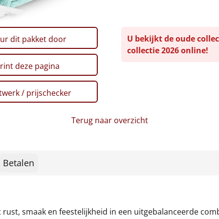
U bekijkt de oude collec
ur dit pakket door
collectie 2026 online!
rint deze pagina
werk / prijschecker
Terug naar overzicht
Betalen
rust, smaak en feestelijkheid in een uitgebalanceerde comb