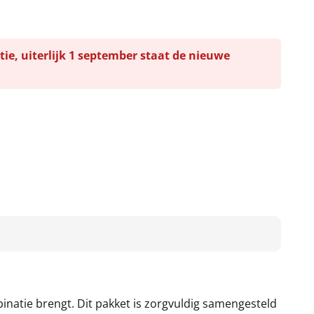
tie, uiterlijk 1 september staat de nieuwe
inatie brengt. Dit pakket is zorgvuldig samengesteld