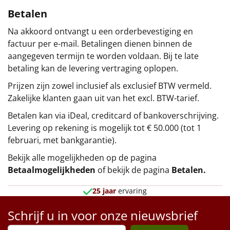
Betalen
Na akkoord ontvangt u een orderbevestiging en
factuur per e-mail. Betalingen dienen binnen de
aangegeven termijn te worden voldaan. Bij te late
betaling kan de levering vertraging oplopen.
Prijzen zijn zowel inclusief als exclusief BTW vermeld.
Zakelijke klanten gaan uit van het excl. BTW-tarief.
Betalen kan via iDeal, creditcard of bankoverschrijving.
Levering op rekening is mogelijk tot € 50.000 (tot 1
februari, met bankgarantie).
Bekijk alle mogelijkheden op de pagina
Betaalmogelijkheden
of bekijk de pagina
Betalen
.
25 jaar
ervaring
Schrijf u in voor onze nieuwsbrief