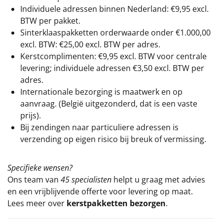
Individuele adressen binnen Nederland: €9,95 excl.
BTW per pakket.
Sinterklaaspakketten orderwaarde onder €
1.000,00
excl. BTW: €25,00 excl. BTW per adres.
Kerstcomplimenten: €9,95 excl. BTW voor centrale
levering; individuele adressen €3,50 excl. BTW per
adres.
Internationale bezorging is maatwerk en op
aanvraag. (België uitgezonderd, dat is een vaste
prijs).
Bij zendingen naar particuliere adressen is
verzending op eigen risico bij breuk of vermissing.
Specifieke wensen?
Ons team van
45 specialisten
helpt u graag met advies
en een vrijblijvende offerte voor levering op maat.
Lees meer over
kerstpakketten bezorgen
.