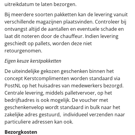
uitreikdatum te laten bezorgen.
Bij meerdere soorten pakketten kan de levering vanuit
verschillende magazijnen plaatsvinden. Controleer bij
ontvangst altijd de aantallen en eventuele schade en
laat dit noteren door de chauffeur. Indien levering
geschiedt op pallets, worden deze niet
retourgenomen.
Eigen keuze kerstpakketten
De uiteindelijke gekozen geschenken binnen het
concept
Kerstcomplimenten
worden standaard via
PostNL op het huisadres van medewerkers bezorgd.
Centrale levering, middels palletvervoer, op het
bedrijfsadres is ook mogelijk. De voucher met
geschenkenvelop wordt standaard in bulk naar het
zakelijke adres gestuurd, individueel verzenden naar
particuliere adressen kan ook.
Bezorgkosten