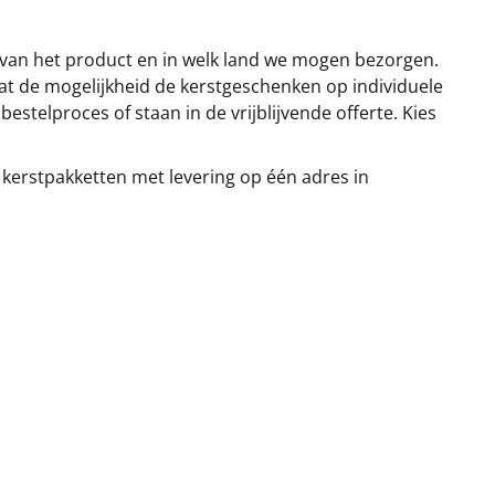
 van het product en in welk land we mogen bezorgen.
at de mogelijkheid de kerstgeschenken op individuele
stelproces of staan in de vrijblijvende offerte. Kies
 kerstpakketten met levering op één adres in