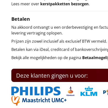
Lees meer over
kerstpakketten bezorgen
.
Betalen
Na akkoord ontvangt u een orderbevestiging en factuu
levering vertraging oplopen.
Prijzen zijn zowel inclusief als exclusief BTW vermeld.
Betalen kan via iDeal, creditcard of bankoverschrijvin
Bekijk alle mogelijkheden op de pagina
Betaalmogel
Deze klanten gingen u voor: