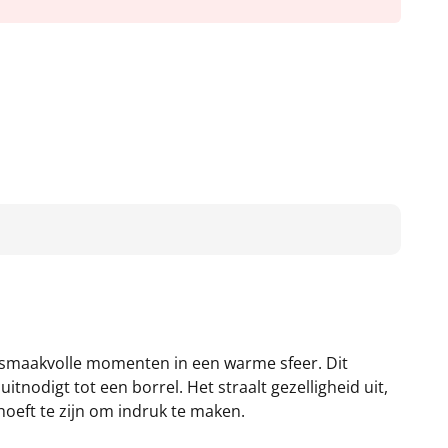
 smaakvolle momenten in een warme sfeer. Dit
tnodigt tot een borrel. Het straalt gezelligheid uit,
 hoeft te zijn om indruk te maken.