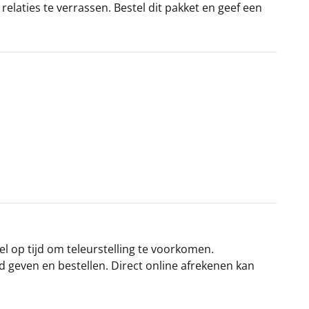
elaties te verrassen. Bestel dit pakket en geef een
el op tijd om teleurstelling te voorkomen.
rd geven en bestellen. Direct online afrekenen kan