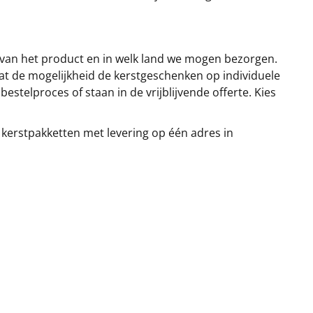
 van het product en in welk land we mogen bezorgen.
at de mogelijkheid de kerstgeschenken op individuele
stelproces of staan in de vrijblijvende offerte. Kies
 kerstpakketten met levering op één adres in