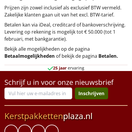
Prijzen zijn zowel inclusief als exclusief BTW vermeld.
Zakelijke klanten gaan uit van het excl. BTW-tarief.
Betalen kan via iDeal, creditcard of bankoverschrijving.
Levering op rekening is mogelijk tot € 50.000 (tot 1
februari, met bankgarantie).
Bekijk alle mogelijkheden op de pagina
Betaalmogelijkheden
of bekijk de pagina
Betalen
.
25 jaar
ervaring
Schrijf u in voor onze nieuwsbrief
Inschrijven
Kerstpakketten
plaza.nl