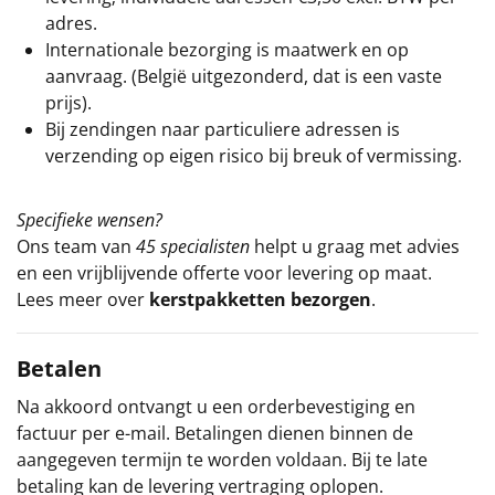
adres.
Internationale bezorging is maatwerk en op
aanvraag. (België uitgezonderd, dat is een vaste
prijs).
Bij zendingen naar particuliere adressen is
verzending op eigen risico bij breuk of vermissing.
Specifieke wensen?
Ons team van
45 specialisten
helpt u graag met advies
en een vrijblijvende offerte voor levering op maat.
Lees meer over
kerstpakketten bezorgen
.
Betalen
Na akkoord ontvangt u een orderbevestiging en
factuur per e-mail. Betalingen dienen binnen de
aangegeven termijn te worden voldaan. Bij te late
betaling kan de levering vertraging oplopen.